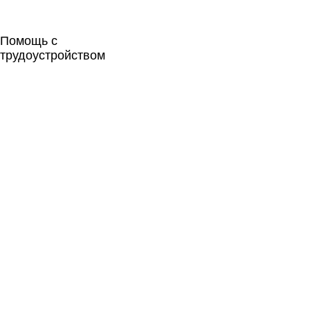
Помощь с
трудоустройством