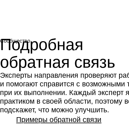
Сообщество