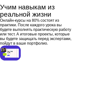
Учим навыкам из
реальной жизни
Онлайн-курсы на 80% состоят из
практики. После каждого урока вы
будете выполнять практическую работу
или тест. А итоговые проекты, которые
вы будете защищать перед экспертами,
пойдут в ваше портфолио.