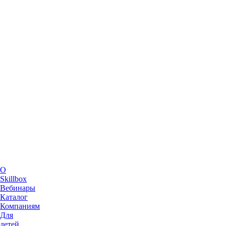
О
Skillbox
Вебинары
Каталог
Компаниям
Для
детей