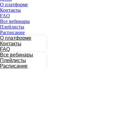
О платформе
Контакты
FAQ
Все вебинары
Плейлисты
Расписание
О платформе
Контакты
FAQ
Все вебинары
Плейлисты
Расписание