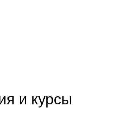
ия и курсы