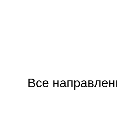
Все направлен