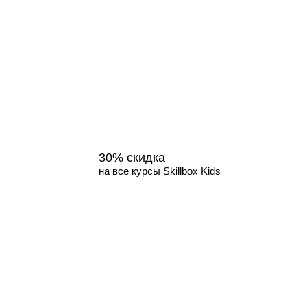
30% скидка
на все курсы Skillbox Kids