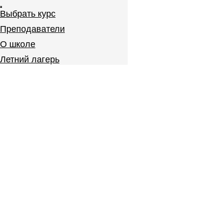
Выбрать курс
Преподаватели
О школе
Летний лагерь