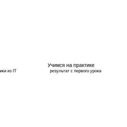
Учимся на практике
ки из IT
результат с первого урока