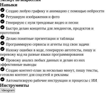
Навыки
Создаю любую графику и анимацию с помощью нейросети
Ретуширую изображения и фото
Генерирую с нуля трендовые видео и песни
Быстро делаю концепты для лендингов, продуктов и
прототипов
Делаю понятные презентации и таблицы
Программирую сервисы и агенты под свои задачи
Нахожу ошибки в коде, генерирую автотесты, пишу и
перевожу код на разные языки программирования
Провожу анализ любых данных и делаю из них
эффективные выводы
Создаю контент-план за несколько минут, пишу тексты,
готовлю контент для соцсетей и рекламы
Автоматизирую рабочие инструкции и процессы с ИИ
Инструменты
Ideogram