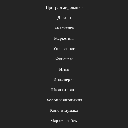
Программирование
Дизайн
Аналитика
Маркетинг
Управление
Финансы
Игры
Инженерия
Школа дронов
Хобби и увлечения
Кино и музыка
Маркетплейсы