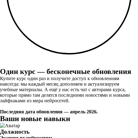
Один курс — бесконечные обновления
Купите курс один раз и получите доступ к обновлениям
навсегда: мы каждый месяц дополняем и актуализируем
учебные материалы. А ещё у нас есть чат с авторами курса,
которые прямо там делятся последними новостями и новыми
лайфхаками из мира нейросетей.
Последняя дата обновления — апрель 2026.
Ваши новые навыки
Должность
Эксперт по нейросетям