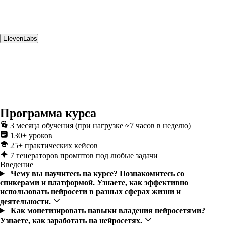
ElevenLabs
Программа курса
3 месяца обучения (при нагрузке ≈7 часов в неделю)
130+ уроков
25+ практических кейсов
7 генераторов промптов под любые задачи
Введение
Чему вы научитесь на курсе?
Познакомитесь со
спикерами и платформой. Узнаете, как эффективно
использовать нейросети в разных сферах жизни и
деятельности.
Как монетизировать навыки владения нейросетями?
Узнаете, как заработать на нейросетях.