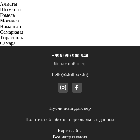
Алматы
Шымкент
Гомель
Могилев
Наманган
Самарканд
Тирасполь
Самара
+996 999 900 540
Контактный центр
hello@skillbox.kg
Публичный договор
Политика обработки персональных данных
Карта сайта
Все направления