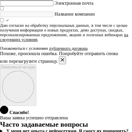
Электронная почта
Название компании
Даю согласие на обработку персональных данных, в том числе с целью
получения информации о новых продуктах, демо доступах, скидках,
персонализированных предложениях, акциях и полезных вебинарах
на
следующих условиях
Ознакомиться с условиями
публичного договора
Похоже, произошла ошибка. Попробуйте отправить снова
или перезагрузите страницу.
Записаться на курс
Спасибо!
Ваша заявка успешно отправлена
Часто задаваемые вопросы
У меня нет опыта с нейросетями. Я смогу их применять?