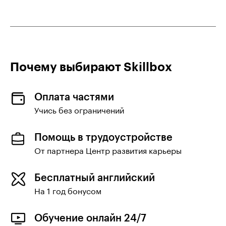
Почему выбирают Skillboх
Оплата частями
Учись без ограничений
Помощь в трудоустройстве
От партнера Центр развития карьеры
Бесплатный английский
На 1 год бонусом
Обучение онлайн 24/7