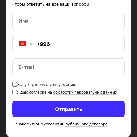
чтобы ответить на все ваши вопросы.
Имя
E-mail
Хочу карьерную консультацию
Я даю согласие на
обработку персональных данных
Отправить
Ознакомиться с условиями
публичного договора