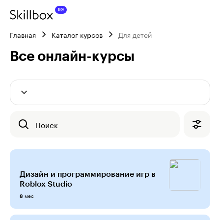
Главная
Каталог курсов
Для детей
Все онлайн-курсы
Поиск
Дизайн и программирование игр в
Roblox Studio
мес
8