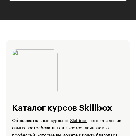
Каталог курсов Skillbox
Образовательные курсы от
Skillbox
– это каталог из
самых востребованных и высокооплачиваемых
профессий, которые вы можете изучить благодаря