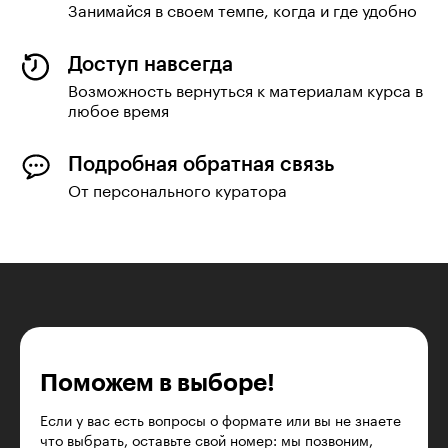
Занимайся в своем темпе, когда и где удобно
Доступ навсегда
Возможность вернуться к материалам курса в
любое время
Подробная обратная связь
От персонального куратора
Поможем в выборе!
Если у вас есть вопросы о формате или вы не знаете
что выбрать, оставьте свой номер: мы позвоним,