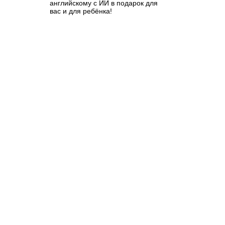
английскому с ИИ в подарок для
вас и для ребёнка!