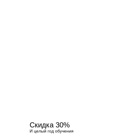
Скидка 30%
И целый год обучения