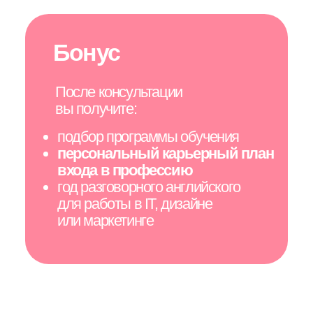
подбор программы обучения
персональный карьерный план
входа в профессию
год разговорного английского
для работы в IT, дизайне
или маркетинге