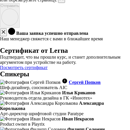
Отправить
Ваша заявка успешно отправлена
Наш менеджер свяжется с вами в ближайшее время
Сертификат от Lerna
Подтвердит, что вы прошли курс, и станет дополнительным
аргументом при устройстве на работу.
Посмотреть сертификат
Спикеры
Сергей Попков
Шеф-дизайнер, сооснователь AIC
Илья Криканов
Руководитель отдела дизайна в ГК «Иннотех»
Александра
Королькова
Арт-директор шрифтовой студии Paratype
Иван Некрасов
Product owner в Playrix
Филипп Соломин