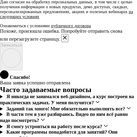
Даю согласие на обработку персональных данных, в том числе с целью
получения информации о новых продуктах, демо доступах, скидках,
персонализированных предложениях, акциях и полезных вебинарах
на
следующих условиях
Ознакомиться с условиями
публичного договора
Похоже, произошла ошибка. Попробуйте отправить снова
или перезагрузите страницу.
Записаться
Спасибо!
Ваша заявка успешно отправлена
Часто задаваемые вопросы
Я никогда не занимался веб-дизайном, а курс построен на
практических задачах. У меня получится?
Заданий так много! Мне обязательно выполнять все?
В части тем я уже разбираюсь. Видео по ним всё равно
надо посмотреть?
Я смогу устроиться на работу после курса?
Какие программы понадобятся для занятий? Они