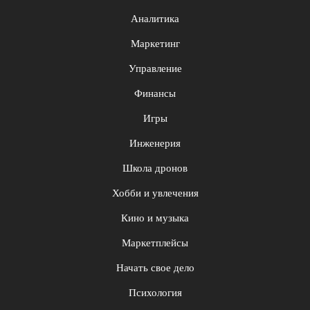
Аналитика
Маркетинг
Управление
Финансы
Игры
Инженерия
Школа дронов
Хобби и увлечения
Кино и музыка
Маркетплейсы
Начать свое дело
Психология