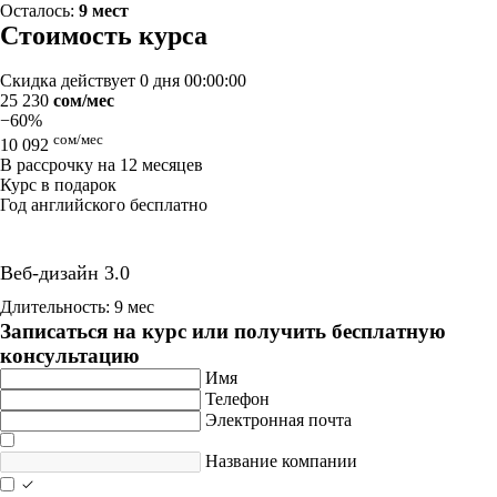
Осталось:
9 мест
Стоимость курса
Скидка действует
0 дня 00:00:00
25 230
сом/мес
−60%
сом/мес
10 092
В рассрочку на 12 месяцев
Курс в подарок
Год английского бесплатно
Веб-дизайн 3.0
Длительность: 9 мес
Записаться на курс или получить бесплатную
консультацию
Имя
Телефон
Электронная почта
Название компании