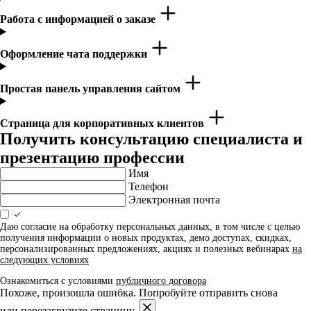
Работа с информацией о заказе
Оформление чата поддержки
Простая панель управления сайтом
Страница для корпоративных клиентов
Получить консультацию специалиста и
презентацию профессии
Имя
Телефон
Электронная почта
Даю согласие на обработку персональных данных, в том числе с целью
получения информации о новых продуктах, демо доступах, скидках,
персонализированных предложениях, акциях и полезных вебинарах
на
следующих условиях
Ознакомиться с условиями
публичного договора
Похоже, произошла ошибка. Попробуйте отправить снова
или перезагрузите страницу.