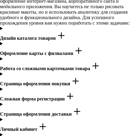
оформление интернет-магазина, корпоративного сайта и
мобильного приложения. Вы научитесь не только рисовать
красивые макеты, но и использовать аналитику для создания
удобного и функционального дизайна. Для успешного
прохождения уровня вам нужно поработать с этими задачами:
Дизайн каталога товаров
Оформление карты с филиалами
Работа со сложными карточками товара
Страница оформления покупки
Сложная форма регистрации
Страница оформления доставки
Личный кабинет