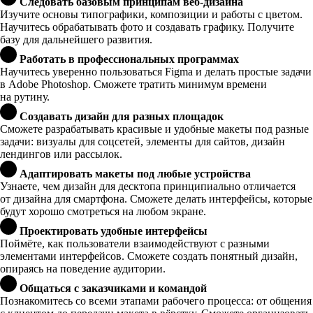
Следовать базовым принципам веб-дизайна
Изучите основы типографики, композиции и работы с цветом.
Научитесь обрабатывать фото и создавать графику. Получите
базу для дальнейшего развития.
Работать в профессиональных программах
Научитесь уверенно пользоваться Figma и делать простые задачи
в Adobe Photoshop. Сможете тратить минимум времени
на рутину.
Создавать дизайн для разных площадок
Сможете разрабатывать красивые и удобные макеты под разные
задачи: визуалы для соцсетей, элементы для сайтов, дизайн
лендингов или рассылок.
Адаптировать макеты под любые устройства
Узнаете, чем дизайн для десктопа принципиально отличается
от дизайна для смартфона. Сможете делать интерфейсы, которые
будут хорошо смотреться на любом экране.
Проектировать удобные интерфейсы
Поймёте, как пользователи взаимодействуют с разными
элементами интерфейсов. Сможете создать понятный дизайн,
опираясь на поведение аудитории.
Общаться с заказчиками и командой
Познакомитесь со всеми этапами рабочего процесса: от общения