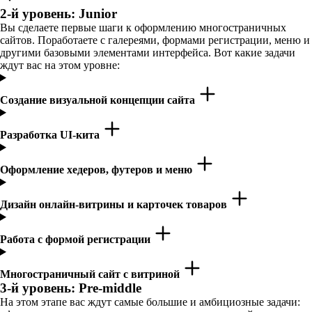
2-й уровень: Junior
Вы сделаете первые шаги к оформлению многостраничных
сайтов. Поработаете с галереями, формами регистрации, меню и
другими базовыми элементами интерфейса. Вот какие задачи
ждут вас на этом уровне:
Создание визуальной концепции сайта
Разработка UI-кита
Оформление хедеров, футеров и меню
Дизайн онлайн-витрины и карточек товаров
Работа с формой регистрации
Многостраничный сайт с витриной
3-й уровень: Pre-middle
На этом этапе вас ждут самые большие и амбициозные задачи: