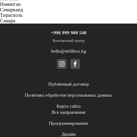
Наманган
Самарканд
Тирасполь
Самара
+996 999 900 540
Контактный центр
hello@skillbox.kg
Публичный договор
Политика обработки персональных данных
Карта сайта
Все направления
Программирование
Дизайн