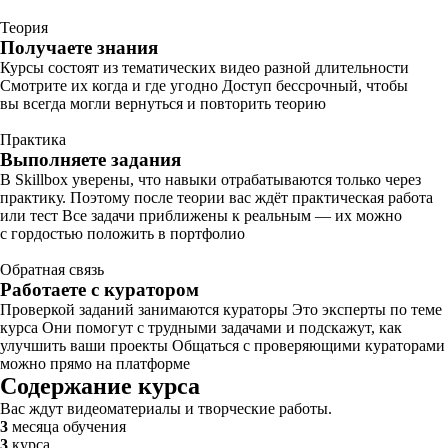
Теория
Получаете знания
Курсы состоят из тематических видео разной длительности
Смотрите их когда и где угодно Доступ бессрочный, чтобы
вы всегда могли вернуться и повторить теорию
Практика
Выполняете задания
В Skillbox уверены, что навыки отрабатываются только через
практику. Поэтому после теории вас ждёт практическая работа
или тест Все задачи приближены к реальным — их можно
с гордостью положить в портфолио
Обратная связь
Работаете с куратором
Проверкой заданий занимаются кураторы Это эксперты по теме
курса Они помогут с трудными задачами и подскажут, как
улучшить ваши проекты Общаться с проверяющими кураторами
можно прямо на платформе
Содержание курса
Вас ждут видеоматериалы и творческие работы.
3
месяца обучения
3
курса