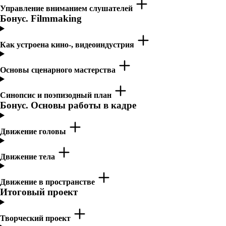
Управление вниманием слушателей
Бонус. Filmmaking
Как устроена кино-, видеоиндустрия
Основы сценарного мастерства
Синопсис и поэпизодный план
Бонус. Основы работы в кадре
Движение головы
Движение тела
Движение в пространстве
Итоговый проект
Творческий проект