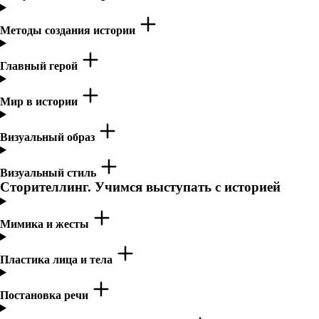
Методы создания истории
Главный герой
Мир в истории
Визуальный образ
Визуальный стиль
Сторителлинг. Учимся выступать с историей
Мимика и жесты
Пластика лица и тела
Постановка речи