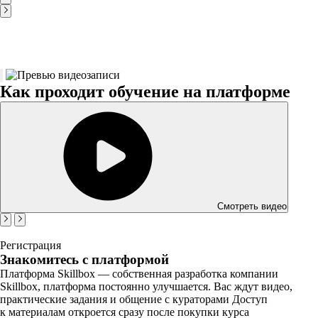
Как проходит обучение на платформе
Смотреть видео
Регистрация
Знакомитесь с платформой
Платформа Skillbox — собственная разработка компании
Skillbox, платформа постоянно улучшается. Вас ждут видео,
практические задания и общение с кураторами Доступ
к материалам откроется сразу после покупки курса