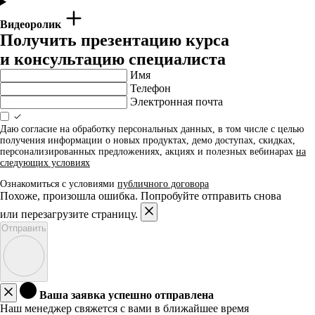
Видеоролик
Получить презентацию курса
и консультацию специалиста
Имя
Телефон
Электронная почта
Даю согласие на обработку персональных данных, в том числе с целью
получения информации о новых продуктах, демо доступах, скидках,
персонализированных предложениях, акциях и полезных вебинарах
на
следующих условиях
Ознакомиться с условиями
публичного договора
Похоже, произошла ошибка. Попробуйте отправить снова
или перезагрузите страницу.
Отправить
Ваша заявка успешно отправлена
Наш менеджер свяжется с вами в ближайшее время