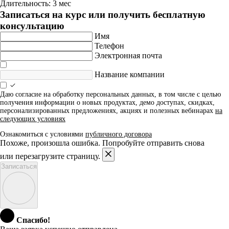
Длительность: 3 мес
Записаться на курс или получить бесплатную
консультацию
Имя
Телефон
Электронная почта
Название компании
Даю согласие на обработку персональных данных, в том числе с целью
получения информации о новых продуктах, демо доступах, скидках,
персонализированных предложениях, акциях и полезных вебинарах
на
следующих условиях
Ознакомиться с условиями
публичного договора
Похоже, произошла ошибка. Попробуйте отправить снова
или перезагрузите страницу.
Записаться
Спасибо!