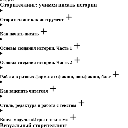
Сторителлинг: учимся писать истории
Сторителлинг как инструмент
Как начать писать
Основы создания истории. Часть 1
Основы создания истории. Часть 2
Работа в разных форматах: фикшн, нон-фикшн, блог
Как зацепить читателя
Стиль, редактура и работа с текстом
Бонус модуль: «Игры с текстом»
Визуальный сторителлинг