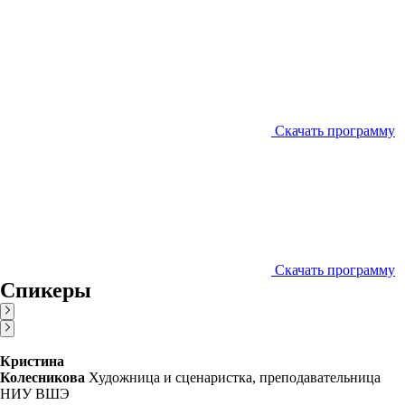
Скачать программу
Скачать программу
Спикеры
Кристина
Колесникова
Художница и сценаристка, преподавательница
НИУ ВШЭ