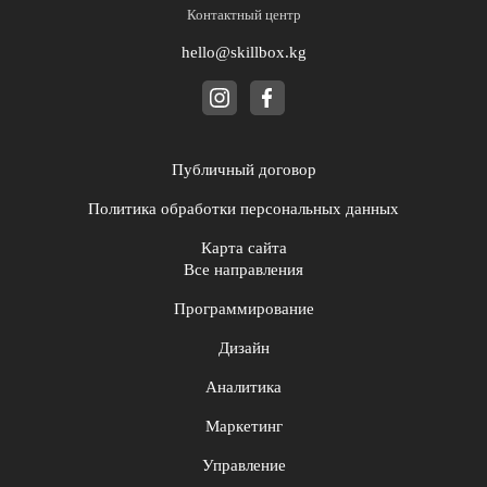
Контактный центр
hello@skillbox.kg
Публичный договор
Политика обработки персональных данных
Карта сайта
Все направления
Программирование
Дизайн
Аналитика
Маркетинг
Управление