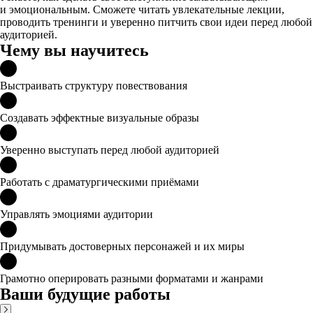
и эмоциональным. Сможете читать увлекательные лекции,
проводить тренинги и уверенно питчить свои идеи перед любой
аудиторией.
Чему вы научитесь
Выстраивать структуру повествования
Создавать эффектные визуальные образы
Уверенно выступать перед любой аудиторией
Работать с драматургическими приёмами
Управлять эмоциями аудитории
Придумывать достоверных персонажей и их миры
Грамотно оперировать разными форматами и жанрами
Ваши будущие работы