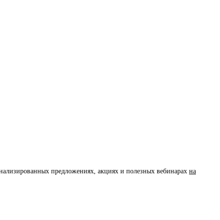
сонализированных предложениях, акциях и полезных вебинарах
на