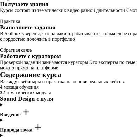
Получаете знания
Курсы состоят из тематических видео разной длительности Смот
Практика
Выполняете задания
В Skillbox уверены, что навыки отрабатываются только через п
с гордостью положить в портфолио
Обратная связь
Работаете с куратором
Проверкой заданий занимаются кураторы Это эксперты по теме
можно прямо на платформе
Содержание курса
Вас ждут вебинары и практика на основе реальных кейсов.
4
месяца обучения
32
тематических модуля
Sound Design с нуля
Введение
Природа звука