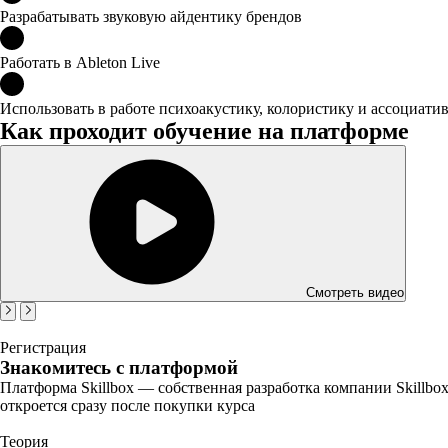
Разрабатывать звуковую айдентику брендов
Работать в Ableton Live
Использовать в работе психоакустику, колористику и ассоциат
Как проходит обучение на платформе
Смотреть видео
Регистрация
Знакомитесь с платформой
Платформа Skillbox — собственная разработка компании Skillbo
откроется сразу после покупки курса
Теория