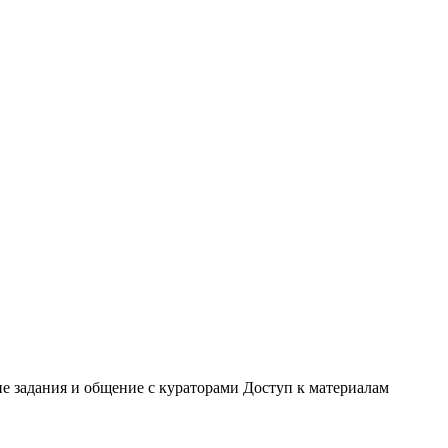
ие задания и общение с кураторами Доступ к материалам