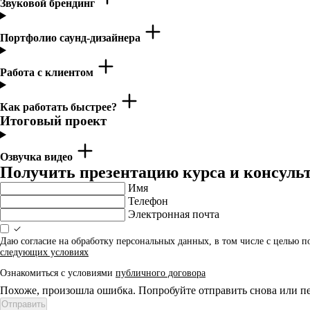
Звуковой брендинг
Портфолио саунд-дизайнера
Работа с клиентом
Как работать быстрее?
Итоговый проект
Озвучка видео
Получить презентацию курса и консуль
Имя
Телефон
Электронная почта
Даю согласие на обработку персональных данных, в том числе с целью 
следующих условиях
Ознакомиться с условиями
публичного договора
Похоже, произошла ошибка. Попробуйте отправить снова или пе
Отправить