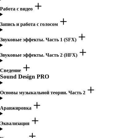
Работа с видео
Запись и работа с голосом
Звуковые эффекты. Часть 1 (SFX)
Звуковые эффекты. Часть 2 (HFX)
Сведение
Sound Design PRO
Основы музыкальной теории. Часть 2
Аранжировка
Эквализация