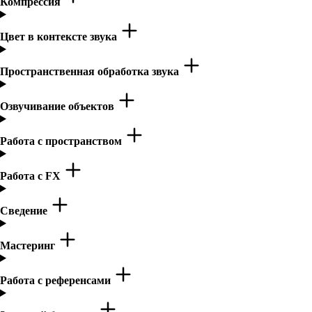
Компрессия
Цвет в контексте звука
Пространственная обработка звука
Озвучивание объектов
Работа с пространством
Работа с FX
Сведение
Мастеринг
Работа с референсами