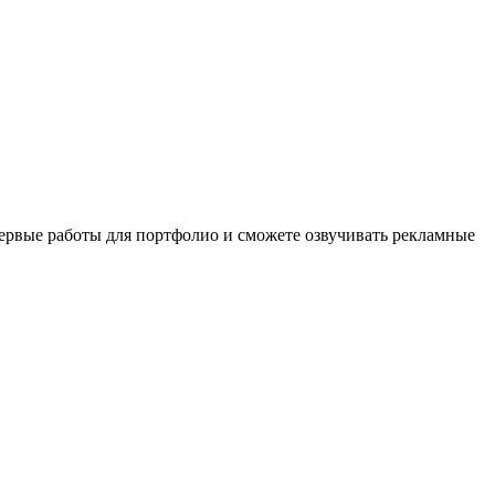
первые работы для портфолио и сможете озвучивать рекламные