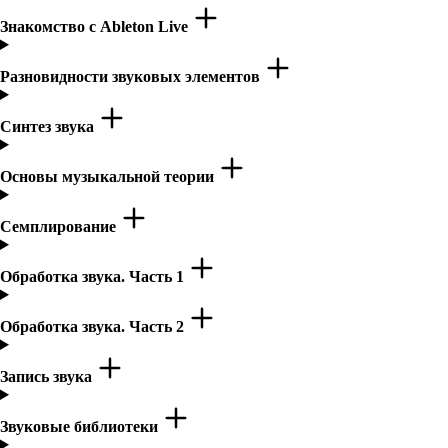
Знакомство с Ableton Live
Разновидности звуковых элементов
Синтез звука
Основы музыкальной теории
Семплирование
Обработка звука. Часть 1
Обработка звука. Часть 2
Запись звука
Звуковые библиотеки