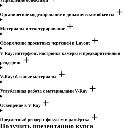
Управление объектами
Органическое моделирование и динамические объекты
Материалы и текстурирование
Оформление проектных чертежей в Layout
V-Ray: интерфейс, настройка камеры и предварительный
рендеринг
V-Ray: базовые материалы
Углубленная работа с материалами V-Ray
Освещение в V-Ray
Предметный рендер с фокусом и развёртка
Получить презентацию курса