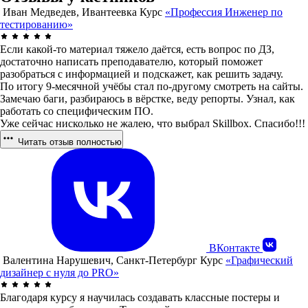
Иван Медведев, Ивантеевка
Курс
«Профессия Инженер по
тестированию»
Если какой-то материал тяжело даётся, есть вопрос по ДЗ,
достаточно написать преподавателю, который поможет
разобраться с информацией и подскажет, как решить задачу.
По итогу 9-месячной учёбы стал по-другому смотреть на сайты.
Замечаю баги, разбираюсь в вёрстке, веду репорты. Узнал, как
работать со специфическим ПО.
Уже сейчас нисколько не жалею, что выбрал Skillbox. Спасибо!!!
Читать отзыв полностью
ВКонтакте
Валентина Нарушевич, Санкт-Петербург
Курс
«Графический
дизайнер с нуля до PRO»
Благодаря курсу я научилась создавать классные постеры и