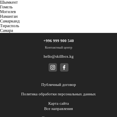
Шымкент
Гомель
Могилев
Наманган
Самарканд
Тирасполь
Самара
+996 999 900 540
Контактный центр
hello@skillbox.kg
Публичный договор
Политика обработки персональных данных
Карта сайта
Все направления