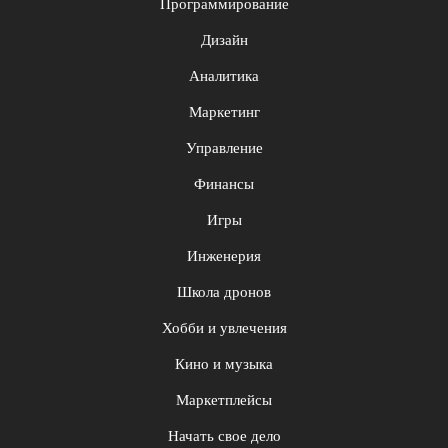
Программирование
Дизайн
Аналитика
Маркетинг
Управление
Финансы
Игры
Инженерия
Школа дронов
Хобби и увлечения
Кино и музыка
Маркетплейсы
Начать свое дело