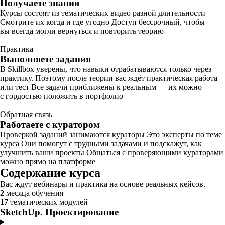
Получаете знания
Курсы состоят из тематических видео разной длительности
Смотрите их когда и где угодно Доступ бессрочный, чтобы
вы всегда могли вернуться и повторить теорию
Практика
Выполняете задания
В Skillbox уверены, что навыки отрабатываются только через
практику. Поэтому после теории вас ждёт практическая работа
или тест Все задачи приближены к реальным — их можно
с гордостью положить в портфолио
Обратная связь
Работаете с куратором
Проверкой заданий занимаются кураторы Это эксперты по теме
курса Они помогут с трудными задачами и подскажут, как
улучшить ваши проекты Общаться с проверяющими кураторами
можно прямо на платформе
Содержание курса
Вас ждут вебинары и практика на основе реальных кейсов.
2
месяца обучения
17
тематических модулей
SketchUp. Проектирование