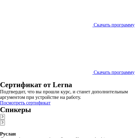
Скачать программу
Скачать программу
Сертификат от Lerna
Подтвердит, что вы прошли курс, и станет дополнительным
аргументом при устройстве на работу.
Посмотреть сертификат
Спикеры
Руслан