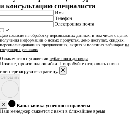
и консультацию специалиста
Имя
Телефон
Электронная почта
Даю согласие на обработку персональных данных, в том числе с целью
получения информации о новых продуктах, демо доступах, скидках,
персонализированных предложениях, акциях и полезных вебинарах
на
следующих условиях
Ознакомиться с условиями
публичного договора
Похоже, произошла ошибка. Попробуйте отправить снова
или перезагрузите страницу.
Отправить
Ваша заявка успешно отправлена
Наш менеджер свяжется с вами в ближайшее время