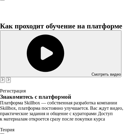
Как проходит обучение на платформе
Смотреть видео
Регистрация
Знакомитесь с платформой
Платформа Skillbox — собственная разработка компании
Skillbox, платформа постоянно улучшается. Вас ждут видео,
практические задания и общение с кураторами Доступ
к материалам откроется сразу после покупки курса
Теория