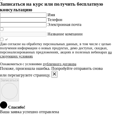
Записаться на курс или получить бесплатную
консультацию
Имя
Телефон
Электронная почта
Название компании
Даю согласие на обработку персональных данных, в том числе с целью
получения информации о новых продуктах, демо доступах, скидках,
персонализированных предложениях, акциях и полезных вебинарах
на
следующих условиях
Ознакомиться с условиями
публичного договора
Похоже, произошла ошибка. Попробуйте отправить снова
или перезагрузите страницу.
Записаться
Спасибо!
Ваша заявка успешно отправлена