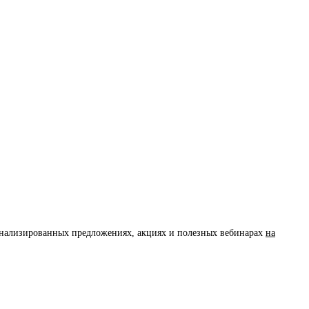
сонализированных предложениях, акциях и полезных вебинарах
на