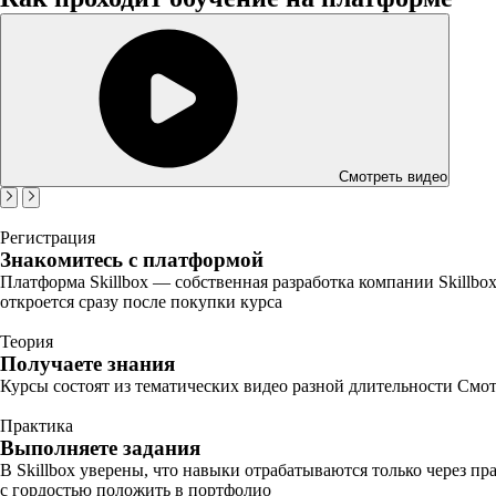
Смотреть видео
Регистрация
Знакомитесь с платформой
Платформа Skillbox — собственная разработка компании Skillbo
откроется сразу после покупки курса
Теория
Получаете знания
Курсы состоят из тематических видео разной длительности Смот
Практика
Выполняете задания
В Skillbox уверены, что навыки отрабатываются только через п
с гордостью положить в портфолио