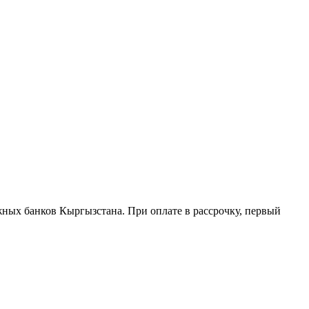
жных банков Кыргызстана. При оплате в рассрочку, первый