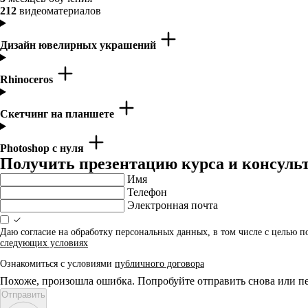
212
видеоматериалов
Дизайн ювелирных украшений
Rhinoceros
Скетчинг на планшете
Photoshop с нуля
Получить презентацию курса и консуль
Имя
Телефон
Электронная почта
Даю согласие на обработку персональных данных, в том числе с целью 
следующих условиях
Ознакомиться с условиями
публичного договора
Похоже, произошла ошибка. Попробуйте отправить снова или пе
Отправить