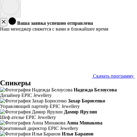
Ваша заявка успешно отправлена
Наш менеджер свяжется с вами в ближайшее время
Скачать программу
Спикеры
Надежда Белоусова
Дизайнер EPIC Jewellery
Захар Борисенко
Управляющий партнёр EPIC Jewellery
Дамир Ярулин
Шеф ателье EPIC Jewellery
Анна Минакова
Креативный директор EPIC Jewellery
Илья Баранов