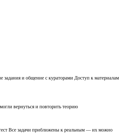
ие задания и общение с кураторами Доступ к материалам
 могли вернуться и повторить теорию
и тест Все задачи приближены к реальным — их можно