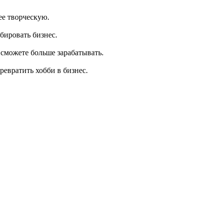
ее творческую.
бировать бизнес.
 сможете больше зарабатывать.
ревратить хобби в бизнес.