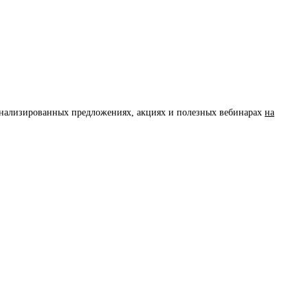
сонализированных предложениях, акциях и полезных вебинарах
на