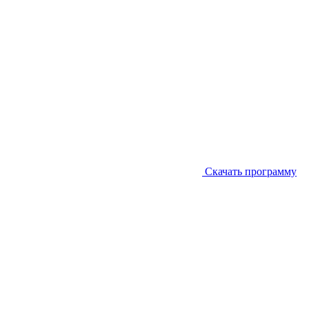
Скачать программу