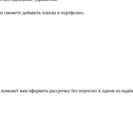
 и сможете добавить эскизы в портфолио.
поможет вам оформить рассрочку без переплат в одном из надё
.