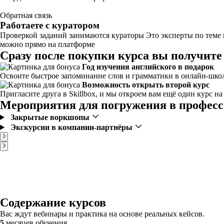
Обратная связь
Работаете с куратором
Проверкой заданий занимаются кураторы Это эксперты по теме
можно прямо на платформе
Сразу после покупки курса вы получите
Год изучения английского в подарок
Освоите быстрое запоминание слов и грамматики в онлайн-школе
Возможность открыть второй курс
Пригласите друга в Skillbox, и мы откроем вам ещё один курс н
Мероприятия для погружения в профес
Закрытые воркшопы
Экскурсии в компании-партнёры
Содержание курсов
Вас ждут вебинары и практика на основе реальных кейсов.
5
месяцев обучения