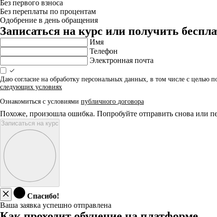
Без первого взноса
Без переплаты по процентам
Одобрение в день обращения
Записаться на курс или получить бесп
Имя
Телефон
Электронная почта
Даю согласие на обработку персональных данных, в том числе с целью 
следующих условиях
Ознакомиться с условиями
публичного договора
Похоже, произошла ошибка. Попробуйте отправить снова или пе
Записаться на курс
Спасибо!
Ваша заявка успешно отправлена
Как проходит обучение на платформе