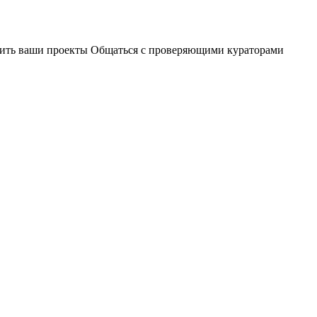
чшить ваши проекты Общаться с проверяющими кураторами