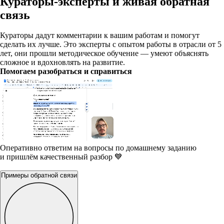
Кураторы-эксперты и живая обратная
связь
Кураторы дадут комментарии к вашим работам и помогут
сделать их лучше. Это эксперты с опытом работы в отрасли от 5
лет, они прошли методическое обучение — умеют объяснять
сложное и вдохновлять на развитие.
Помогаем разобраться и справиться
Оперативно ответим на вопросы по домашнему заданию
и пришлём качественный разбор 💙
Примеры обратной связи