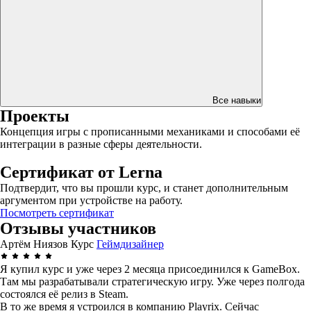
Все навыки
Проекты
Концепция игры с прописанными механиками и способами её
интеграции в разные сферы деятельности.
Сертификат от Lerna
Подтвердит, что вы прошли курс, и станет дополнительным
аргументом при устройстве на работу.
Посмотреть сертификат
Отзывы участников
Артём Ниязов
Курс
Геймдизайнер
Я купил курс и уже через 2 месяца присоединился к GameBox.
Там мы разрабатывали стратегическую игру. Уже через полгода
состоялся её релиз в Steam.
В то же время я устроился в компанию Playrix. Сейчас