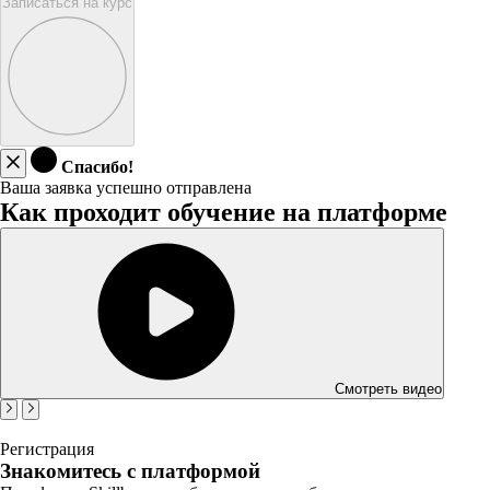
Записаться на курс
Спасибо!
Ваша заявка успешно отправлена
Как проходит обучение на платформе
Смотреть видео
Регистрация
Знакомитесь с платформой