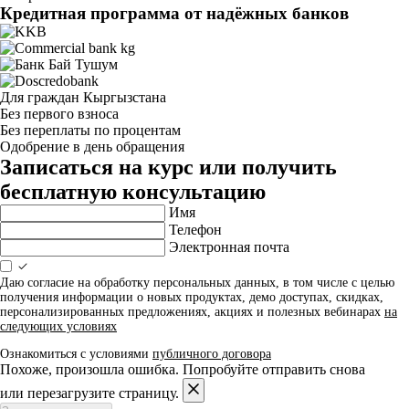
Кредитная программа от надёжных банков
Для граждан Кыргызстана
Без первого взноса
Без переплаты по процентам
Одобрение в день обращения
Записаться на курс или получить
бесплатную консультацию
Имя
Телефон
Электронная почта
Даю согласие на обработку персональных данных, в том числе с целью
получения информации о новых продуктах, демо доступах, скидках,
персонализированных предложениях, акциях и полезных вебинарах
на
следующих условиях
Ознакомиться с условиями
публичного договора
Похоже, произошла ошибка. Попробуйте отправить снова
или перезагрузите страницу.