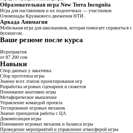
Образовательная игра New Terra Incognita
Игра для наставников и их подопечных — участников
Олимпиады Кружкового движения НТИ.
Аркада Анимагия
Мобильная игра для школьников, которая помогает справиться с
буллингом.
Ваше резюме после курса
Игропрактик
от 87 200 сом
Навыки
Сбор данных у заказчика
Сбор прототипа игры
Знание всех этапов проектирования игр
Разработка игровых сценариев и сюжетов
Понимание анатомии игры
Метафорическое мышление
Управление командой проекта
Тестирование игровых механик
Знание принципов работы с ЦА
Декомпозиция игры
Понимание игровых механик и баланса игры
Проведение мероприятий и управление атмосферой игры