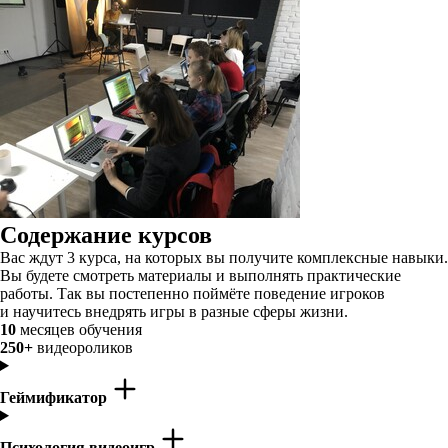
Содержание курсов
Вас ждут 3 курса, на которых вы получите комплексные навыки.
Вы будете смотреть материалы и выполнять практические
работы. Так вы постепенно поймёте поведение игроков
и научитесь внедрять игры в разные сферы жизни.
10
месяцев обучения
250+
видеороликов
Геймификатор
Психология видеоигр