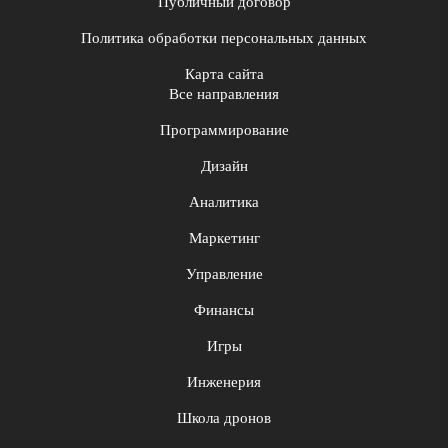
Публичный договор
Политика обработки персональных данных
Карта сайта
Все направления
Программирование
Дизайн
Аналитика
Маркетинг
Управление
Финансы
Игры
Инженерия
Школа дронов