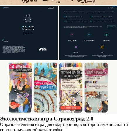
Экологическая игра Стражеград 2.0
Образовательная игра для смартфонов, в которой нужно спасти
город от мусорной катастрофы.