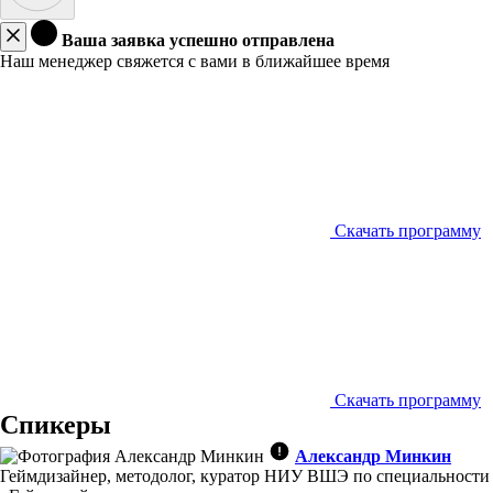
Ваша заявка успешно отправлена
Наш менеджер свяжется с вами в ближайшее время
Скачать программу
Скачать программу
Спикеры
Александр Минкин
Геймдизайнер, методолог, куратор НИУ ВШЭ по специальности