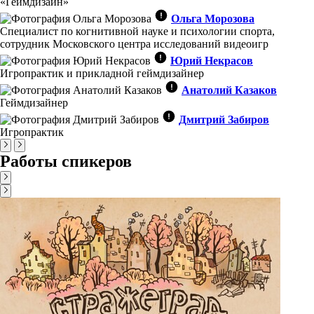
«Геймдизайн»
Ольга Морозова
Специалист по когнитивной науке и психологии спорта,
сотрудник Московского центра исследований видеоигр
Юрий Некрасов
Игропрактик и прикладной геймдизайнер
Анатолий Казаков
Геймдизайнер
Дмитрий Забиров
Игропрактик
Работы спикеров