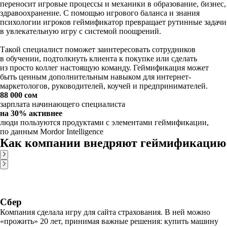
переносит игровые процессы и механики в образование, бизнес,
здравоохранение. С помощью игрового баланса и знания
психологии игроков геймификатор превращает рутинные задачи
в увлекательную игру с системой поощрений.
Такой специалист поможет заинтересовать сотрудников
в обучении, подтолкнуть клиента к покупке или сделать
из просто коллег настоящую команду. Геймификация может
быть ценным дополнительным навыком для интернет-
маркетологов, руководителей, коучей и предпринимателей.
88 000 сом
зарплата начинающего специалиста
на 30% активнее
люди пользуются продуктами с элементами геймификации,
по данным Mordor Intelligence
Как компании внедряют геймификацию
Сбер
Компания сделала игру для сайта страхования. В ней можно
«прожить» 20 лет, принимая важные решения: купить машину