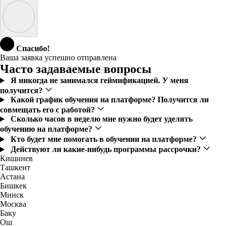
Спасибо!
Ваша заявка успешно отправлена
Часто задаваемые вопросы
Я никогда не занимался геймификацией. У меня
получится?
Какой график обучения на платформе? Получится ли
совмещать его с работой?
Сколько часов в неделю мне нужно будет уделять
обучению на платформе?
Кто будет мне помогать в обучении на платформе?
Действуют ли какие-нибудь программы рассрочки?
Кишинев
Ташкент
Астана
Бишкек
Минск
Москва
Баку
Ош