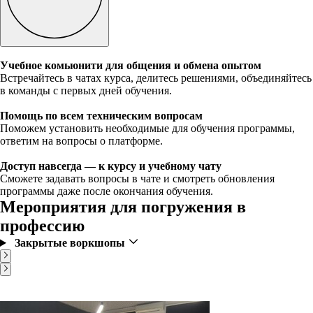
Учебное комьюнити для общения и обмена опытом
Встречайтесь в чатах курса, делитесь решениями, объединяйтесь
в команды с первых дней обучения.
Помощь по всем техническим вопросам
Поможем установить необходимые для обучения программы,
ответим на вопросы о платформе.
Доступ навсегда — к курсу и учебному чату
Сможете задавать вопросы в чате и смотреть обновления
программы даже после окончания обучения.
Мероприятия для погружения в
профессию
Закрытые воркшопы