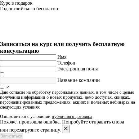
Курс в подарок
Год английского бесплатно
Игропрактик
Длительность: 10 мес
Записаться на курс или получить бесплатную
консультацию
Имя
Телефон
Электронная почта
Название компании
Даю согласие на обработку персональных данных, в том числе с целью
получения информации о новых продуктах, демо доступах, скидках,
персонализированных предложениях, акциях и полезных вебинарах
на
следующих условиях
Ознакомиться с условиями
публичного договора
Похоже, произошла ошибка. Попробуйте отправить снова
или перезагрузите страницу.
Записаться