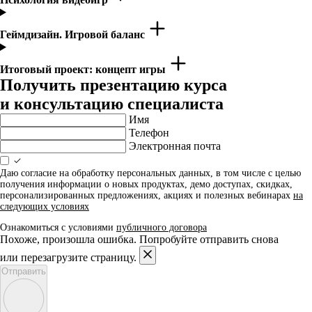
Геймдизайн. Игровой баланс
Итоговый проект: концепт игры
Получить презентацию курса
и консультацию специалиста
Имя
Телефон
Электронная почта
Даю согласие на обработку персональных данных, в том числе с целью
получения информации о новых продуктах, демо доступах, скидках,
персонализированных предложениях, акциях и полезных вебинарах
на
следующих условиях
Ознакомиться с условиями
публичного договора
Похоже, произошла ошибка. Попробуйте отправить снова
или перезагрузите страницу.
Отправить