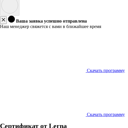
Ваша заявка успешно отправлена
Наш менеджер свяжется с вами в ближайшее время
Скачать программу
Скачать программу
Сертификат от Lerna