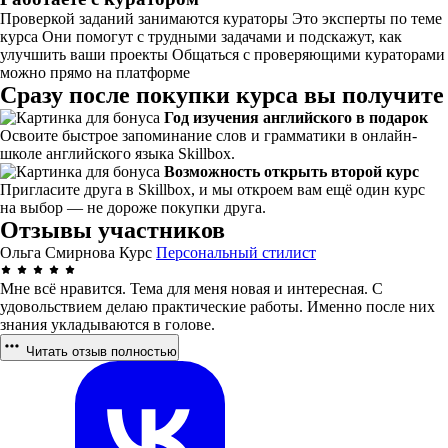
Проверкой заданий занимаются кураторы Это эксперты по теме
курса Они помогут с трудными задачами и подскажут, как
улучшить ваши проекты Общаться с проверяющими кураторами
можно прямо на платформе
Сразу после покупки курса вы получите
Год изучения английского в подарок
Освоите быстрое запоминание слов и грамматики в онлайн-
школе английского языка Skillbox.
Возможность открыть второй курс
Пригласите друга в Skillbox, и мы откроем вам ещё один курс
на выбор — не дороже покупки друга.
Отзывы участников
Ольга Смирнова
Курс
Персональный стилист
Мне всё нравится. Тема для меня новая и интересная. С
удовольствием делаю практические работы. Именно после них
знания укладываются в голове.
Читать отзыв полностью