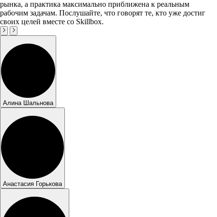
рынка, а практика максимально приближена к реальным
рабочим задачам. Послушайте, что говорят те, кто уже достиг
своих целей вместе со Skillbox.
Алина Шальнова
Анастасия Горькова