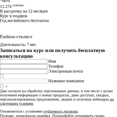
−60%
сом/мес
12 274
В рассрочку на 12 месяцев
Курс в подарок
Год английского бесплатно
Fashion-стилист
Длительность: 7 мес
Записаться на курс или получить бесплатную
консультацию
Имя
Телефон
Электронная почта
Название компании
Даю согласие на обработку персональных данных, в том числе с целью
получения информации о новых продуктах, демо доступах, скидках,
персонализированных предложениях, акциях и полезных вебинарах
на
следующих условиях
Ознакомиться с условиями
публичного договора
Похоже, произошла ошибка. Попробуйте отправить снова