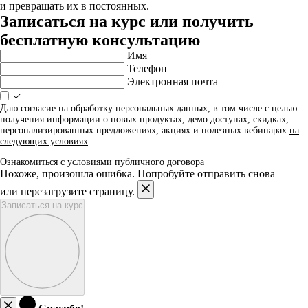
и превращать их в постоянных.
Записаться на курс или получить
бесплатную консультацию
Имя
Телефон
Электронная почта
Даю согласие на обработку персональных данных, в том числе с целью
получения информации о новых продуктах, демо доступах, скидках,
персонализированных предложениях, акциях и полезных вебинарах
на
следующих условиях
Ознакомиться с условиями
публичного договора
Похоже, произошла ошибка. Попробуйте отправить снова
или перезагрузите страницу.
Записаться на курс