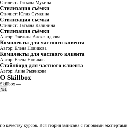
Стилист: Татьяна Мукина
Стилизация съёмки
Стилист: Юлия Сумкина
Стилизация съёмки
Стилист: Татьяна Калинина
Стилизация съёмки
Автор: Эвелина Александрова
Комплекты для частного клиента
Автор: Елена Новикова
Комплекты для частного клиента
Автор: Елена Новикова
Стайлборд для частного клиента
Автор: Анна Рыжикова
О Skillbox
Skillbox —
№1
по качеству курсов. Вся теория записана с топовыми экспертами