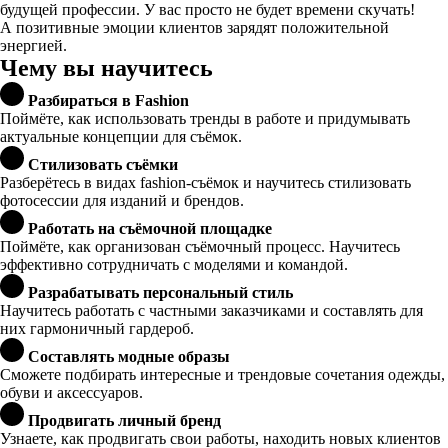
будущей профессии. У вас просто не будет времени скучать!
А позитивные эмоции клиентов зарядят положительной
энергией.
Чему вы научитесь
Разбираться в Fashion
Поймёте, как использовать тренды в работе и придумывать
актуальные концепции для съёмок.
Стилизовать съёмки
Разберётесь в видах fashion-съёмок и научитесь стилизовать
фотосессии для изданий и брендов.
Работать на съёмочной площадке
Поймёте, как организован съёмочный процесс. Научитесь
эффективно сотрудничать с моделями и командой.
Разрабатывать персональный стиль
Научитесь работать с частными заказчиками и составлять для
них гармоничный гардероб.
Составлять модные образы
Сможете подбирать интересные и трендовые сочетания одежды,
обуви и аксессуаров.
Продвигать личный бренд
Узнаете, как продвигать свои работы, находить новых клиентов