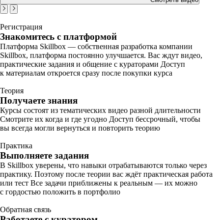
Регистрация
Знакомитесь с платформой
Платформа Skillbox — собственная разработка компании
Skillbox, платформа постоянно улучшается. Вас ждут видео,
практические задания и общение с кураторами Доступ
к материалам откроется сразу после покупки курса
Теория
Получаете знания
Курсы состоят из тематических видео разной длительности
Смотрите их когда и где угодно Доступ бессрочный, чтобы
вы всегда могли вернуться и повторить теорию
Практика
Выполняете задания
В Skillbox уверены, что навыки отрабатываются только через
практику. Поэтому после теории вас ждёт практическая работа
или тест Все задачи приближены к реальным — их можно
с гордостью положить в портфолио
Обратная связь
Работаете с куратором