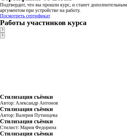
Подтвердит, что вы прошли курс, и станет дополнительным
аргументом при устройстве на работу.
Посмотреть сертификат
Работы участников курса
Стилизация съёмки
Автор: Александр Антонов
Стилизация съёмки
Автор: Валерия Путинцева
Стилизация съёмки
Стилист: Мария Федорина
Стилизация съёмки