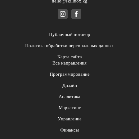
hello@skillbox.kg
Публичный договор
Политика обработки персональных данных
Карта сайта
Все направления
Программирование
Дизайн
Аналитика
Маркетинг
Управление
Финансы