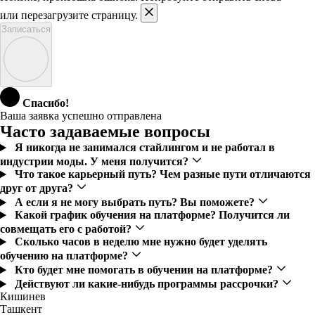
или перезагрузите страницу.
Записаться
Спасибо!
Ваша заявка успешно отправлена
Часто задаваемые вопросы
Я никогда не занимался стайлингом и не работал в
индустрии моды. У меня получится?
Что такое карьерный путь? Чем разные пути отличаются
друг от друга?
А если я не могу выбрать путь? Вы поможете?
Какой график обучения на платформе? Получится ли
совмещать его с работой?
Сколько часов в неделю мне нужно будет уделять
обучению на платформе?
Кто будет мне помогать в обучении на платформе?
Действуют ли какие-нибудь программы рассрочки?
Кишинев
Ташкент