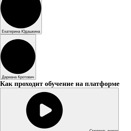
Екатерина Юдашкина
Дариана Кротович
Как проходит обучение на платформе
Смотреть видео