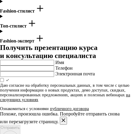
Fashion-стилист
Топ-стилист
Fashion-эксперт
Получить презентацию курса
и консультацию специалиста
Имя
Телефон
Электронная почта
Даю согласие на обработку персональных данных, в том числе с целью
получения информации о новых продуктах, демо доступах, скидках,
персонализированных предложениях, акциях и полезных вебинарах
на
следующих условиях
Ознакомиться с условиями
публичного договора
Похоже, произошла ошибка. Попробуйте отправить снова
или перезагрузите страницу.
Отправить