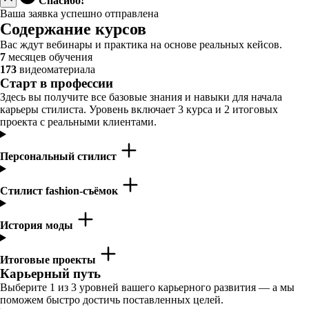
Спасибо!
Ваша заявка успешно отправлена
Содержание курсов
Вас ждут вебинары и практика на основе реальных кейсов.
7
месяцев обучения
173
видеоматериала
Старт в профессии
Здесь вы получите все базовые знания и навыки для начала
карьеры стилиста. Уровень включает 3 курса и 2 итоговых
проекта с реальными клиентами.
Персональный стилист
Стилист fashion-съёмок
История моды
Итоговые проекты
Карьерный путь
Выберите 1 из 3 уровней вашего карьерного развития — а мы
поможем быстро достичь поставленных целей.