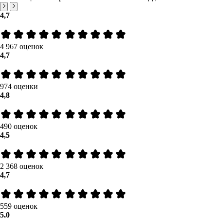
4,7
4 967 оценок
4,7
974 оценки
4,8
490 оценок
4,5
2 368 оценок
4,7
559 оценок
5,0