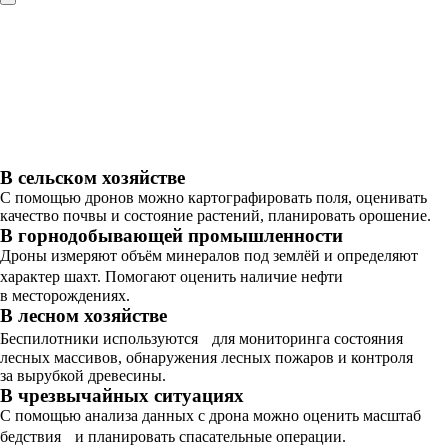
В сельском хозяйстве
С помощью дронов можно картографировать поля, оценивать
качество почвы и состояние растений, планировать орошение.
В горнодобывающей промышленности
Дроны измеряют объём минералов под землёй и определяют
характер шахт. Помогают оценить наличие нефти
в месторождениях.
В лесном хозяйстве
Беспилотники используются для мониторинга состояния
лесных массивов, обнаружения лесных пожаров и контроля
за вырубкой древесины.
В чрезвычайных ситуациях
С помощью анализа данных с дрона можно оценить масштаб
бедствия и планировать спасательные операции.