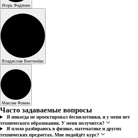
Игорь Федянин
Владислав Винтенбах
Максим Фомин
Часто задаваемые вопросы
Я никогда не проектировал беспилотники, и у меня нет
технического образования. У меня получится?
Я плохо разбираюсь в физике, математике и других
технических предметах. Мне подойдёт курс?