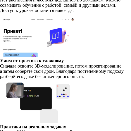
совмещать обучение с работой, семьёй и другими делами.
Доступ к урокам останется навсегда.
Учим от простого к сложному
Сначала освоите 3D-моделирование, потом проектирование,
а затем соберёте свой дрон. Благодаря постепенному подходу
разберётесь даже без инженерного опыта.
Практика на реальных задачах