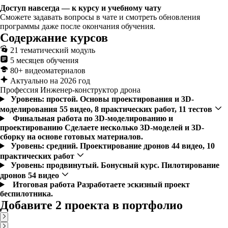
Доступ навсегда — к курсу и учебному чату
Сможете задавать вопросы в чате и смотреть обновления
программы даже после окончания обучения.
Содержание курсов
21 тематический модуль
5 месяцев обучения
80+ видеоматериалов
Актуально на 2026 год
Профессия Инженер-конструктор дрона
Уровень: простой. Основы проектирования и 3D-
моделирования
55 видео, 8 практических работ, 11 тестов
Финальная работа по 3D-моделированию и
проектированию
Сделаете несколько 3D-моделей и 3D-
сборку на основе готовых материалов.
Уровень: средний. Проектирование дронов
44 видео, 10
практических работ
Уровень: продвинутый. Бонусный курс. Пилотирование
дронов
54 видео
Итоговая работа
Разработаете эскизный проект
беспилотника.
Добавите 2 проекта в портфолио