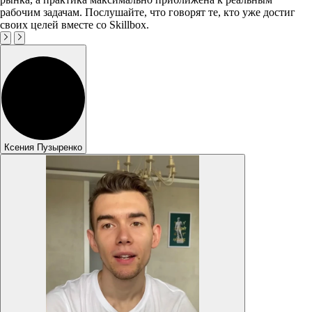
рабочим задачам. Послушайте, что говорят те, кто уже достиг
своих целей вместе со Skillbox.
Ксения Пузыренко