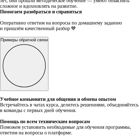
лет, они прошли методическое обучение — умеют объяснять
сложное и вдохновлять на развитие.
Помогаем разобраться и справиться
Оперативно ответим на вопросы по домашнему заданию
и пришлём качественный разбор 💙
Примеры обратной связи
Учебное комьюнити для общения и обмена опытом
Встречайтесь в чатах курса, делитесь решениями, объединяйтесь
в команды с первых дней обучения.
Помощь по всем техническим вопросам
Поможем установить необходимые для обучения программы,
ответим на вопросы о платформе.