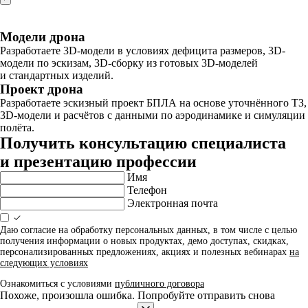
Модели дрона
Разработаете 3D-модели в условиях дефицита размеров, 3D-
модели по эскизам, 3D-сборку из готовых 3D-моделей
и стандартных изделий.
Проект дрона
Разработаете эскизный проект БПЛА на основе уточнённого ТЗ,
3D-модели и расчётов с данными по аэродинамике и симуляции
полёта.
Получить консультацию специалиста
и презентацию профессии
Имя
Телефон
Электронная почта
Даю согласие на обработку персональных данных, в том числе с целью
получения информации о новых продуктах, демо доступах, скидках,
персонализированных предложениях, акциях и полезных вебинарах
на
следующих условиях
Ознакомиться с условиями
публичного договора
Похоже, произошла ошибка. Попробуйте отправить снова