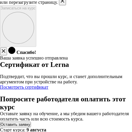
или перезагрузите страницу.
Записаться на курс
Спасибо!
Ваша заявка успешно отправлена
Сертификат от Lerna
Подтвердит, что вы прошли курс, и станет дополнительным
аргументом при устройстве на работу.
Посмотреть сертификат
Попросите работодателя оплатить этот
курс
Оставьте заявку на обучение, а мы убедим вашего работодателя
оплатить часть или всю стоимость курса.
Оставить заявку
Старт курса:
9 августа