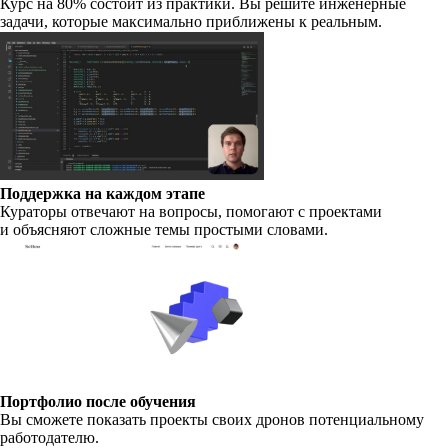
Курс на 80% состоит из практики. Вы решите инженерные
задачи, которые максимально приближены к реальным.
Поддержка на каждом этапе
Кураторы отвечают на вопросы, помогают с проектами
и объясняют сложные темы простыми словами.
Портфолио после обучения
Вы сможете показать проекты своих дронов потенциальному
работодателю.