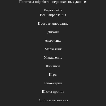
Политика обработки персональных данных
Карта сайта
Все направления
Программирование
Дизайн
Аналитика
Маркетинг
Управление
Финансы
Игры
Инженерия
Школа дронов
Хобби и увлечения