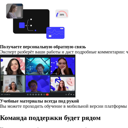
Получаете персональную обратную связь
Эксперт разберёт ваши работы и даст подробные комментарии: ч
Учебные материалы всегда под рукой
Вы можете проходить обучение в мобильной версии платформы п
Команда поддержки будет рядом