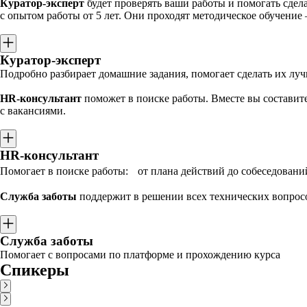
Куратор-эксперт
будет проверять ваши работы и помогать сде
с опытом работы от 5 лет. Они проходят методическое обучение
Куратор-эксперт
Подробно разбирает домашние задания, помогает сделать их лу
HR-консультант
поможет в поиске работы. Вместе вы составите
с вакансиями.
HR-консультант
Помогает в поиске работы: от плана действий до собеседовани
Служба заботы
поддержит в решении всех технических вопрос
Служба заботы
Помогает с вопросами по платформе и прохождению курса
Спикеры