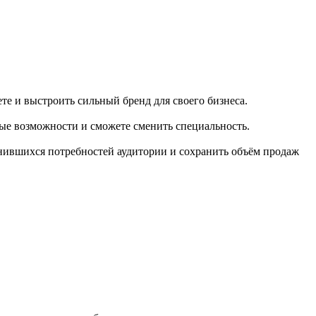
те и выстроить сильный бренд для своего бизнеса.
ные возможности и сможете сменить специальность.
енившихся потребностей аудитории и сохранить объём продаж