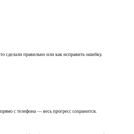
то сделали правильно или как исправить ошибку.
рямо с телефона — весь прогресс сохранится.