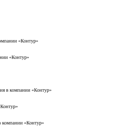
компании «Контур»
ании «Контур»
ния в компании «Контур»
«Контур»
в компании «Контур»