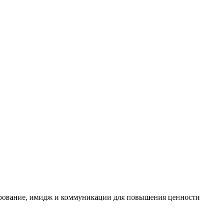
нирование, имидж и коммуникации для повышения ценности