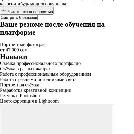
какого-нибудь модного журнала.
Читать отзыв полностью
Смотреть 6 отзывов
Ваше резюме после обучения на
платформе
Портретный фотограф
от 47 000 сом
Навыки
Съёмка профессионального портфолио
Съёмка в разных жанрах
Работа с профессиональным оборудованием
Работа с разными источниками света
Портретная съёмка
Разработка креативной концепции
Ретушь в Photoshop
Цветокоррекция в Lightroom