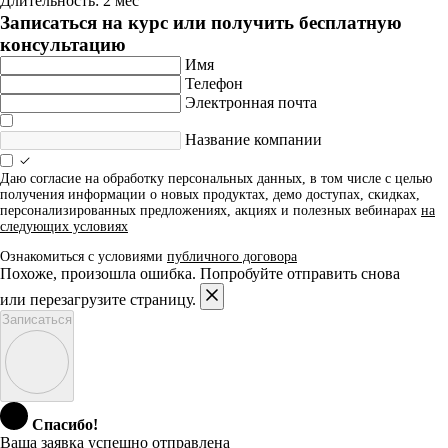
Длительность: 2 мес
Записаться на курс или получить бесплатную
консультацию
Имя
Телефон
Электронная почта
Название компании
Даю согласие на обработку персональных данных, в том числе с целью
получения информации о новых продуктах, демо доступах, скидках,
персонализированных предложениях, акциях и полезных вебинарах
на
следующих условиях
Ознакомиться с условиями
публичного договора
Похоже, произошла ошибка. Попробуйте отправить снова
или перезагрузите страницу.
Записаться
Спасибо!
Ваша заявка успешно отправлена