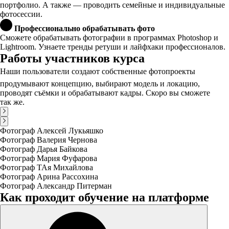
портфолио. А также — проводить семейные и индивидуальные
фотосессии.
Профессионально обрабатывать фото
Сможете обрабатывать фотографии в программах Photoshop и
Lightroom. Узнаете тренды ретуши и лайфхаки профессионалов.
Работы участников курса
Наши пользователи создают собственные фотопроекты 
продумывают концепцию, выбирают модель и локацию,
проводят съёмки и обрабатывают кадры. Скоро вы сможете
так же.
Фотограф Алексей Лукьяшко
Фотограф Валерия Чернова
Фотограф Дарья Байкова
Фотограф Мария Фуфарова
Фотограф ТАя Михайлова
Фотограф Арина Рассохина
Фотограф Александр Питерман
Как проходит обучение на платформе