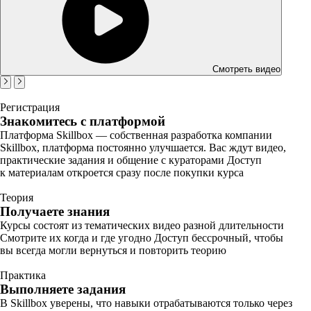
Смотреть видео
Регистрация
Знакомитесь с платформой
Платформа Skillbox — собственная разработка компании
Skillbox, платформа постоянно улучшается. Вас ждут видео,
практические задания и общение с кураторами Доступ
к материалам откроется сразу после покупки курса
Теория
Получаете знания
Курсы состоят из тематических видео разной длительности
Смотрите их когда и где угодно Доступ бессрочный, чтобы
вы всегда могли вернуться и повторить теорию
Практика
Выполняете задания
В Skillbox уверены, что навыки отрабатываются только через