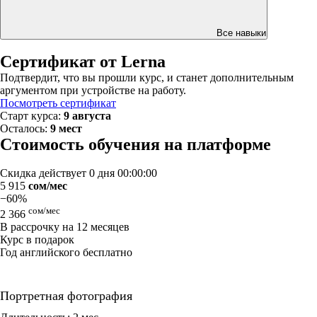
Все навыки
Сертификат от Lerna
Подтвердит, что вы прошли курс, и станет дополнительным
аргументом при устройстве на работу.
Посмотреть сертификат
Старт курса:
9 августа
Осталось:
9 мест
Стоимость обучения на платформе
Скидка действует
0 дня 00:00:00
5 915
сом/мес
−60%
сом/мес
2 366
В рассрочку на 12 месяцев
Курс в подарок
Год английского бесплатно
Портретная фотография