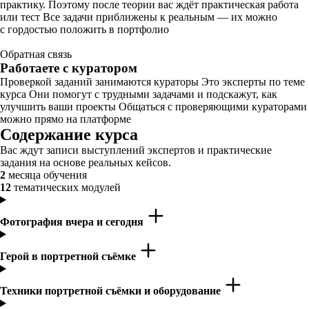
практику. Поэтому после теории вас ждёт практическая работа
или тест Все задачи приближены к реальным — их можно
с гордостью положить в портфолио
Обратная связь
Работаете с куратором
Проверкой заданий занимаются кураторы Это эксперты по теме
курса Они помогут с трудными задачами и подскажут, как
улучшить ваши проекты Общаться с проверяющими кураторами
можно прямо на платформе
Содержание курса
Вас ждут записи выступлений экспертов и практические
задания на основе реальных кейсов.
2
месяца обучения
12
тематических модулей
Фотография вчера и сегодня
Герой в портретной съёмке
Техники портретной съёмки и оборудование