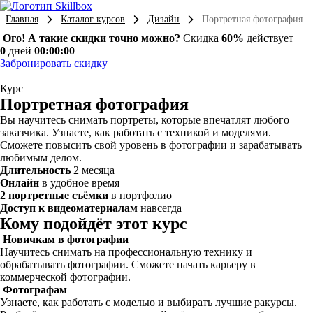
Главная
Каталог курсов
Дизайн
Портретная фотография
Ого! А такие скидки точно можно?
Скидка
60%
действует
0
дней
00:00:00
Забронировать скидку
Курс
Портретная фотография
Вы научитесь снимать портреты, которые впечатлят любого
заказчика. Узнаете, как работать с техникой и моделями.
Сможете повысить свой уровень в фотографии и зарабатывать
любимым делом.
Длительность
2 месяца
Онлайн
в удобное время
2 портретные съёмки
в портфолио
Доступ к видеоматериалам
навсегда
Кому подойдёт этот курс
Новичкам в фотографии
Научитесь снимать на профессиональную технику и
обрабатывать фотографии. Сможете начать карьеру в
коммерческой фотографии.
Фотографам
Узнаете, как работать с моделью и выбирать лучшие ракурсы.