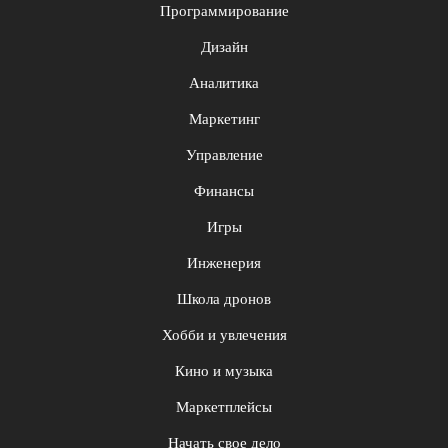
Программирование
Дизайн
Аналитика
Маркетинг
Управление
Финансы
Игры
Инженерия
Школа дронов
Хобби и увлечения
Кино и музыка
Маркетплейсы
Начать свое дело