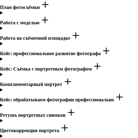
План фотосъёмки
Работа с моделью
Работа на съёмочной площадке
Кейс: профессиональное развитие фотографа
Кейс: Съёмка с портретным фотографом
Комплиментарный портрет
Кейс: обрабатываем фотографии профессионально
Ретушь портретных снимков
Цветокоррекция портрета