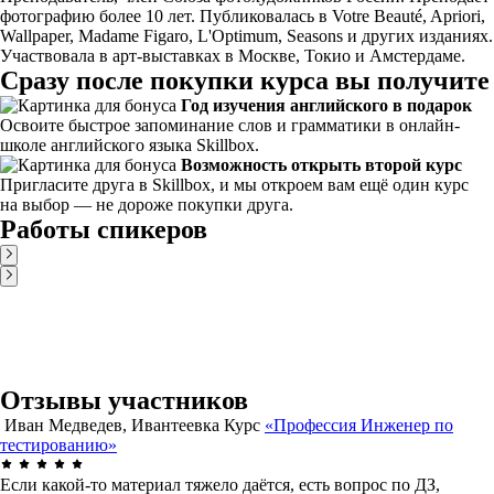
фотографию более 10 лет. Публиковалась в Votre Beauté, Apriori,
Wallpaper, Madame Figaro, L'Optimum, Seasons и других изданиях.
Участвовала в арт-выставках в Москве, Токио и Амстердаме.
Сразу после покупки курса вы получите
Год изучения английского в подарок
Освоите быстрое запоминание слов и грамматики в онлайн-
школе английского языка Skillbox.
Возможность открыть второй курс
Пригласите друга в Skillbox, и мы откроем вам ещё один курс
на выбор — не дороже покупки друга.
Работы спикеров
Отзывы участников
Иван Медведев, Ивантеевка
Курс
«Профессия Инженер по
тестированию»
Если какой-то материал тяжело даётся, есть вопрос по ДЗ,