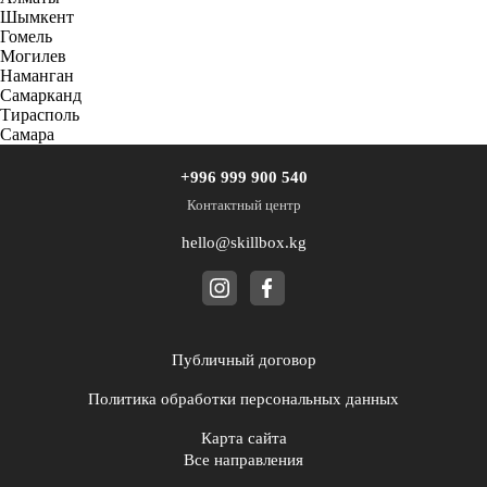
Шымкент
Гомель
Могилев
Наманган
Самарканд
Тирасполь
Самара
+996 999 900 540
Контактный центр
hello@skillbox.kg
Публичный договор
Политика обработки персональных данных
Карта сайта
Все направления