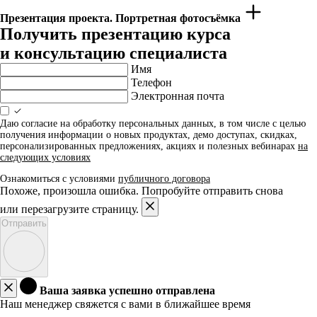
Презентация проекта. Портретная фотосъёмка
Получить презентацию курса
и консультацию специалиста
Имя
Телефон
Электронная почта
Даю согласие на обработку персональных данных, в том числе с целью
получения информации о новых продуктах, демо доступах, скидках,
персонализированных предложениях, акциях и полезных вебинарах
на
следующих условиях
Ознакомиться с условиями
публичного договора
Похоже, произошла ошибка. Попробуйте отправить снова
или перезагрузите страницу.
Отправить
Ваша заявка успешно отправлена
Наш менеджер свяжется с вами в ближайшее время