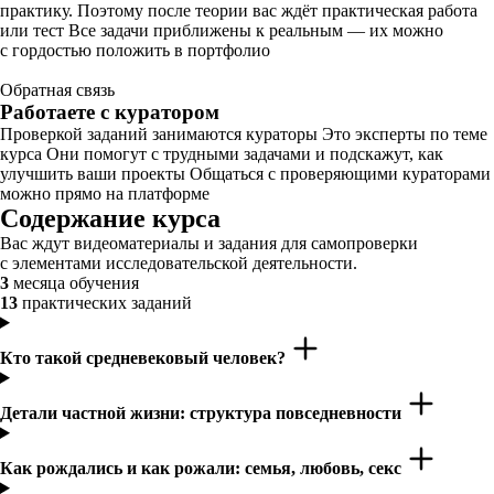
практику. Поэтому после теории вас ждёт практическая работа
или тест Все задачи приближены к реальным — их можно
с гордостью положить в портфолио
Обратная связь
Работаете с куратором
Проверкой заданий занимаются кураторы Это эксперты по теме
курса Они помогут с трудными задачами и подскажут, как
улучшить ваши проекты Общаться с проверяющими кураторами
можно прямо на платформе
Содержание курса
Вас ждут видеоматериалы и задания для самопроверки
с элементами исследовательской деятельности.
3
месяца обучения
13
практических заданий
Кто такой средневековый человек?
Детали частной жизни: структура повседневности
Как рождались и как рожали: семья, любовь, секс