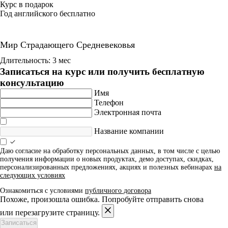
Курс в подарок
Год английского бесплатно
Мир Страдающего Средневековья
Длительность: 3 мес
Записаться на курс или получить бесплатную
консультацию
Имя
Телефон
Электронная почта
Название компании
Даю согласие на обработку персональных данных, в том числе с целью
получения информации о новых продуктах, демо доступах, скидках,
персонализированных предложениях, акциях и полезных вебинарах
на
следующих условиях
Ознакомиться с условиями
публичного договора
Похоже, произошла ошибка. Попробуйте отправить снова
или перезагрузите страницу.
Записаться