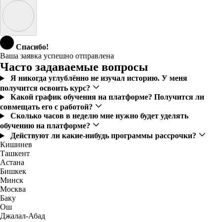
Спасибо!
Ваша заявка успешно отправлена
Часто задаваемые вопросы
Я никогда углублённо не изучал историю. У меня
получится освоить курс?
Какой график обучения на платформе? Получится ли
совмещать его с работой?
Сколько часов в неделю мне нужно будет уделять
обучению на платформе?
Действуют ли какие-нибудь программы рассрочки?
Кишинев
Ташкент
Астана
Бишкек
Минск
Москва
Баку
Ош
Джалал-Абад