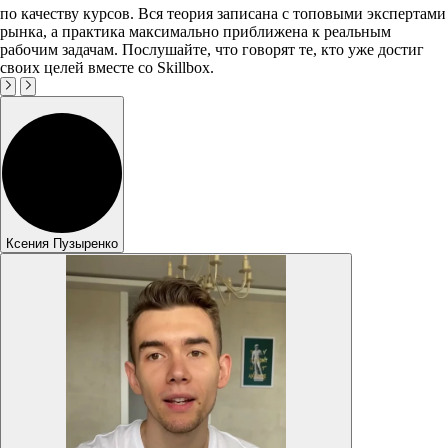
по качеству курсов. Вся теория записана с топовыми экспертами
рынка, а практика максимально приближена к реальным
рабочим задачам. Послушайте, что говорят те, кто уже достиг
своих целей вместе со Skillbox.
Ксения Пузыренко