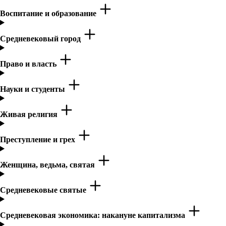
Воспитание и образование
Средневековый город
Право и власть
Науки и студенты
Живая религия
Преступление и грех
Женщина, ведьма, святая
Средневековые святые
Средневековая экономика: накануне капитализма