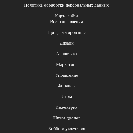
Политика обработки персональных данных
Карта сайта
Все направления
Программирование
Дизайн
Аналитика
Маркетинг
Управление
Финансы
Игры
Инженерия
Школа дронов
Хобби и увлечения