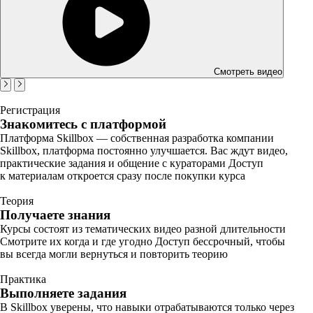
Смотреть видео
Регистрация
Знакомитесь с платформой
Платформа Skillbox — собственная разработка компании
Skillbox, платформа постоянно улучшается. Вас ждут видео,
практические задания и общение с кураторами Доступ
к материалам откроется сразу после покупки курса
Теория
Получаете знания
Курсы состоят из тематических видео разной длительности
Смотрите их когда и где угодно Доступ бессрочный, чтобы
вы всегда могли вернуться и повторить теорию
Практика
Выполняете задания
В Skillbox уверены, что навыки отрабатываются только через