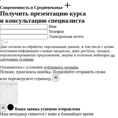
Современность и Средневековье
Получить презентацию курса
и консультацию специалиста
Имя
Телефон
Электронная почта
Даю согласие на обработку персональных данных, в том числе с целью
получения информации о новых продуктах, демо доступах, скидках,
персонализированных предложениях, акциях и полезных вебинарах
на
следующих условиях
Ознакомиться с условиями
публичного договора
Похоже, произошла ошибка. Попробуйте отправить снова
или перезагрузите страницу.
Отправить
Ваша заявка успешно отправлена
Наш менеджер свяжется с вами в ближайшее время