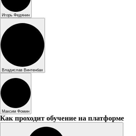
Игорь Федянин
Владислав Винтенбах
Максим Фомин
Как проходит обучение на платформе