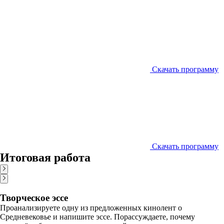
Скачать программу
Скачать программу
Итоговая работа
Творческое эссе
Проанализируете одну из предложенных кинолент о
Средневековье и напишите эссе. Порассуждаете, почему