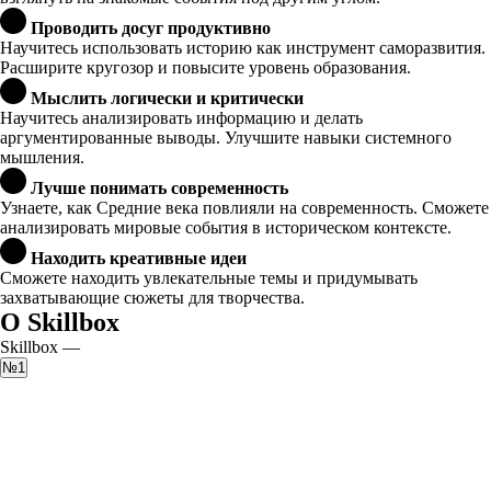
Проводить досуг продуктивно
Научитесь использовать историю как инструмент саморазвития.
Расширите кругозор и повысите уровень образования.
Мыслить логически и критически
Научитесь анализировать информацию и делать
аргументированные выводы. Улучшите навыки системного
мышления.
Лучше понимать современность
Узнаете, как Средние века повлияли на современность. Сможете
анализировать мировые события в историческом контексте.
Находить креативные идеи
Сможете находить увлекательные темы и придумывать
захватывающие сюжеты для творчества.
О Skillbox
Skillbox —
№1