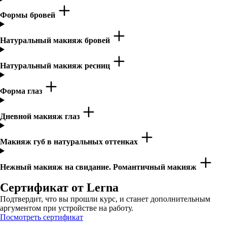
Формы бровей
Натуральный макияж бровей
Натуральный макияж ресниц
Форма глаз
Дневной макияж глаз
Макияж губ в натуральных оттенках
Нежный макияж на свидание. Романтичный макияж
Сертификат от Lerna
Подтвердит, что вы прошли курс, и станет дополнительным
аргументом при устройстве на работу.
Посмотреть сертификат