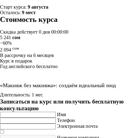
Старт курса:
9 августа
Осталось:
9 мест
Стоимость курса
Скидка действует
0 дня 00:00:00
5 241
сом
−60%
сом
2 094
В рассрочку на 6 месяцев
Курс в подарок
Год английского бесплатно
«Макияж без макияжа»: создаём идеальный нюд
Длительность: 1 мес
Записаться на курс или получить бесплатную
консультацию
Имя
Телефон
Электронная почта
Название компании