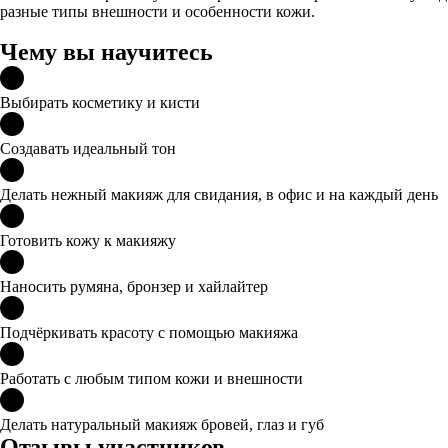
разные типы внешности и особенности кожи.
Чему вы научитесь
Выбирать косметику и кисти
Создавать идеальный тон
Делать нежный макияж для свидания, в офис и на каждый день
Готовить кожу к макияжу
Наносить румяна, бронзер и хайлайтер
Подчёркивать красоту с помощью макияжа
Работать с любым типом кожи и внешности
Делать натуральный макияж бровей, глаз и губ
Отзывы участников