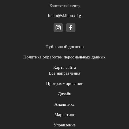
Контактный центр
hello@skillbox.kg
Публичный договор
Политика обработки персональных данных
Карта сайта
Все направления
Программирование
Дизайн
Аналитика
Маркетинг
Управление