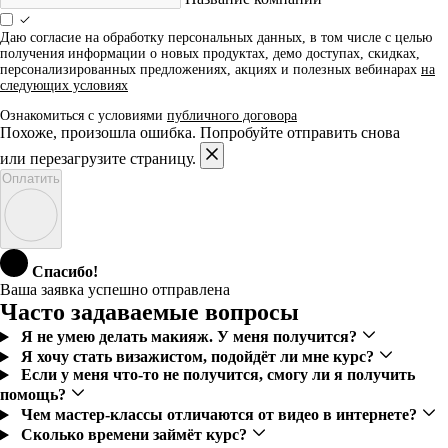
Даю согласие на обработку персональных данных, в том числе с целью
получения информации о новых продуктах, демо доступах, скидках,
персонализированных предложениях, акциях и полезных вебинарах
на
следующих условиях
Ознакомиться с условиями
публичного договора
Похоже, произошла ошибка. Попробуйте отправить снова
или перезагрузите страницу.
Оплатить
Спасибо!
Ваша заявка успешно отправлена
Часто задаваемые вопросы
Я не умею делать макияж. У меня получится?
Я хочу стать визажистом, подойдёт ли мне курс?
Если у меня что-то не получится, смогу ли я получить
помощь?
Чем мастер-классы отличаются от видео в интернете?
Сколько времени займёт курс?