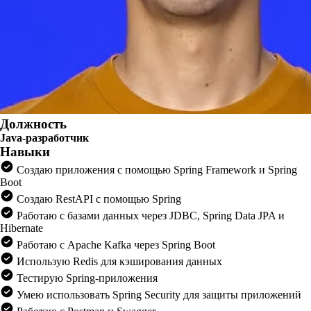
Должность
Java-разработчик
Навыки
Создаю приложения с помощью Spring Framework и Spring
Boot
Создаю RestAPI с помощью Spring
Работаю с базами данных через JDBC, Spring Data JPA и
Hibernate
Работаю с Apache Kafka через Spring Boot
Использую Redis для кэширования данных
Тестирую Spring-приложения
Умею использовать Spring Security для защиты приложений