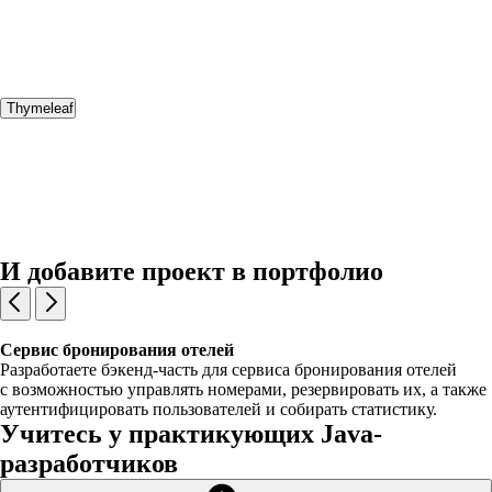
Thymeleaf
И добавите проект в портфолио
Сервис бронирования отелей
Разработаете бэкенд-часть для сервиса бронирования отелей
с возможностью управлять номерами, резервировать их, а также
аутентифицировать пользователей и собирать статистику.
Учитесь у практикующих Java-
разработчиков