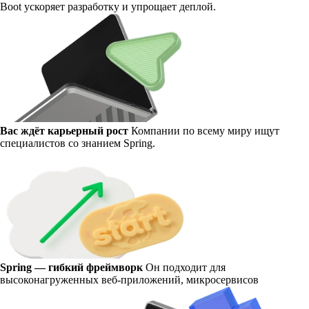
Boot ускоряет разработку и упрощает деплой.
Вас ждёт карьерный рост
Компании по всему миру ищут
специалистов со знанием Spring.
Spring — гибкий фреймворк
Он подходит для
высоконагруженных веб-приложений, микросервисов