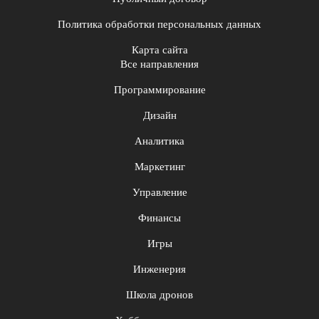
Политика обработки персональных данных
Карта сайта
Все направления
Программирование
Дизайн
Аналитика
Маркетинг
Управление
Финансы
Игры
Инженерия
Школа дронов