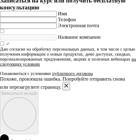
Записаться на курс или получить бесплатную
консультацию
Имя
Телефон
Электронная почта
Название компании
Даю согласие на обработку персональных данных, в том числе с целью
получения информации о новых продуктах, демо доступах, скидках,
персонализированных предложениях, акциях и полезных вебинарах
на
следующих условиях
Ознакомиться с условиями
публичного договора
Похоже, произошла ошибка. Попробуйте отправить снова
или перезагрузите страницу.
Записаться на курс