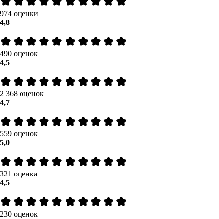
974 оценки
4,8
490 оценок
4,5
2 368 оценок
4,7
559 оценок
5,0
321 оценка
4,5
230 оценок