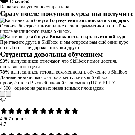
Спасибо!
Ваша заявка успешно отправлена
Сразу после покупки курса вы получите
Год изучения английского в подарок
Освоите быстрое запоминание слов и грамматики в онлайн-
школе английского языка Skillbox.
Возможность открыть второй курс
Пригласите друга в Skillbox, и мы откроем вам ещё один курс
на выбор — не дороже покупки друга.
Студенты довольны обучением
93%
выпускников отмечают, что Skillbox помог достичь
поставленной цели
78%
выпускников готовы рекомендовать обучение в Skillbox
Данные независимого опроса выпускников Skillbox,
проведённого Высшей школой экономики (НИУ ВШЭ)
4 500+
оценок на разных независимых площадках
4,7
4 967 оценок
4,7