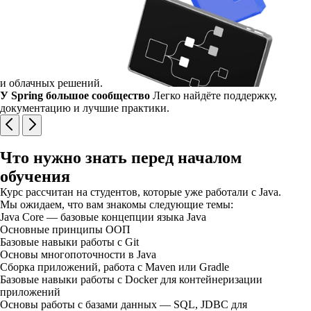
и облачных решений.
У Spring большое сообщество
Легко найдёте поддержку,
документацию и лучшие практики.
Что нужно знать перед началом
обучения
Курс рассчитан на студентов, которые уже работали с Java.
Мы ожидаем, что вам знакомы следующие темы:
Java Core — базовые концепции языка Java
Основные принципы ООП
Базовые навыки работы с Git
Основы многопоточности в Java
Cборка приложений, работа с Maven или Gradle
Базовые навыки работы с Docker для контейнеризации
приложений
Основы работы с базами данных — SQL, JDBC для