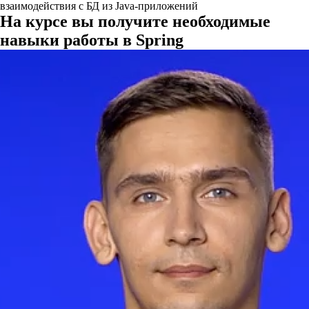
взаимодействия с БД из Java-приложений
На курсе вы получите необходимые
навыки работы в Spring