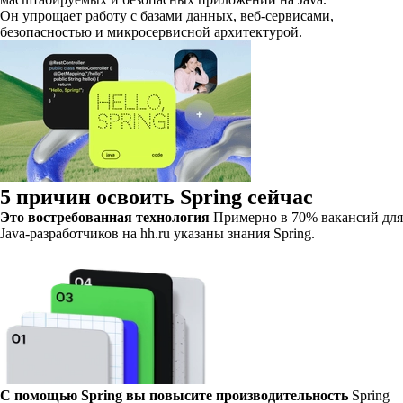
Он упрощает работу с базами данных, веб-сервисами,
безопасностью и микросервисной архитектурой.
5 причин освоить Spring сейчас
Это востребованная технология
Примерно в 70% вакансий для
Java-разработчиков на hh.ru указаны знания Spring.
С помощью Spring вы повысите производительность
Spring