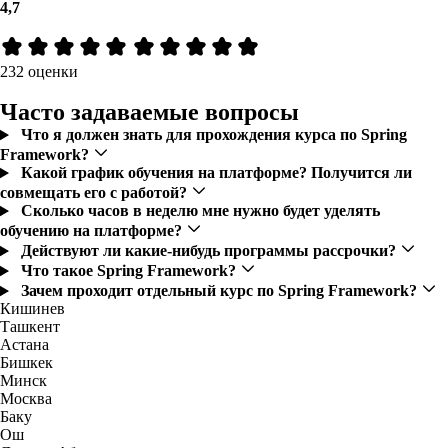
4,7
232 оценки
Часто задаваемые вопросы
Что я должен знать для прохождения курса по Spring
Framework?
Какой график обучения на платформе? Получится ли
совмещать его с работой?
Сколько часов в неделю мне нужно будет уделять
обучению на платформе?
Действуют ли какие-нибудь программы рассрочки?
Что такое Spring Framework?
Зачем проходит отдельный курс по Spring Framework?
Кишинев
Ташкент
Астана
Бишкек
Минск
Москва
Баку
Ош