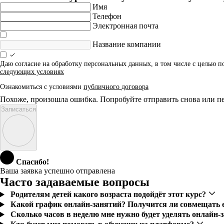
Имя
Телефон
Электронная почта
Название компании
Даю согласие на обработку персональных данных, в том числе с целью 
следующих условиях
Ознакомиться с условиями
публичного договора
Похоже, произошла ошибка. Попробуйте отправить снова или пе
Записаться
Спасибо!
Ваша заявка успешно отправлена
Часто задаваемые вопросы
Родителям детей какого возраста подойдёт этот курс?
Какой график онлайн-занятий? Получится ли совмещать е
Сколько часов в неделю мне нужно будет уделять онлайн