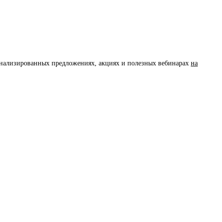
сонализированных предложениях, акциях и полезных вебинарах
на