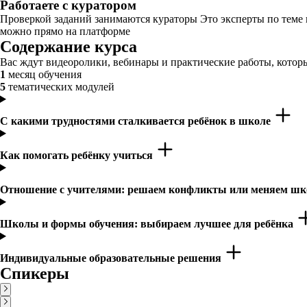
Работаете с куратором
Проверкой заданий занимаются кураторы Это эксперты по теме
можно прямо на платформе
Содержание курса
Вас ждут видеоролики, вебинары и практические работы, которы
1
месяц обучения
5
тематических модулей
С какими трудностями сталкивается ребёнок в школе
Как помогать ребёнку учиться
Отношение с учителями: решаем конфликты или меняем ш
Школы и формы обучения: выбираем лучшее для ребёнка
Индивидуальные образовательные решения
Спикеры