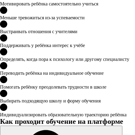
Мотивировать ребёнка самостоятельно учиться
Меньше тревожиться из-за успеваемости
Выстраивать отношения с учителями
Поддерживать у ребёнка интерес к учёбе
Определять, когда пора к психологу или другому специалисту
Переводить ребёнка на индивидуальное обучение
Помогать ребёнку преодолевать трудности в школе
Выбирать подходящую школу и форму обучения
Индивидуализировать образовательную траекторию ребёнка
Как проходит обучение на платформе