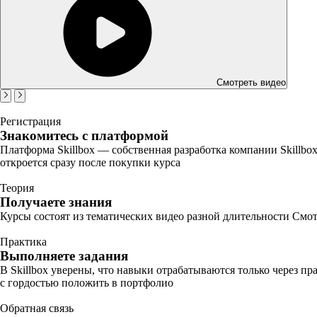
Смотреть видео
Регистрация
Знакомитесь с платформой
Платформа Skillbox — собственная разработка компании Skillbo
откроется сразу после покупки курса
Теория
Получаете знания
Курсы состоят из тематических видео разной длительности Смот
Практика
Выполняете задания
В Skillbox уверены, что навыки отрабатываются только через п
с гордостью положить в портфолио
Обратная связь