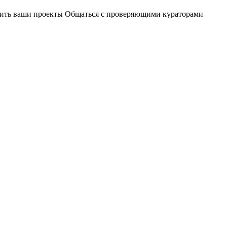
чшить ваши проекты Общаться с проверяющими кураторами