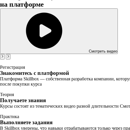
на платформе
Смотреть видео
Регистрация
Знакомитесь с платформой
Платформа Skillbox — собственная разработка компании, котору
после покупки курса
Теория
Получаете знания
Курсы состоят из тематических видео разной длительности Смот
Практика
Выполняете задания
В Skillbox уверены, что навыки отрабатываются только через п