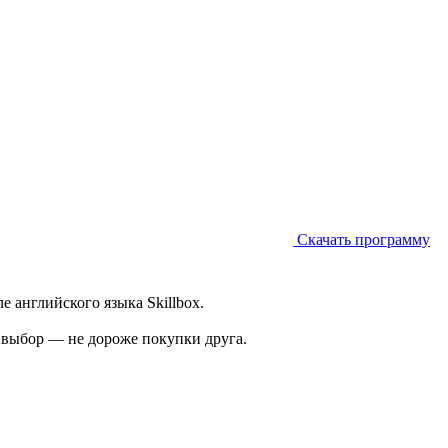
Скачать программу
 английского языка Skillbox.
а выбор — не дороже покупки друга.