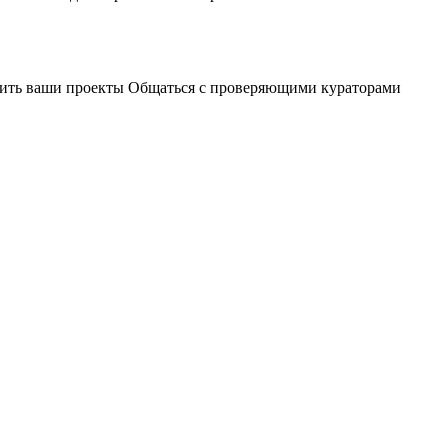
чшить ваши проекты Общаться с проверяющими кураторами