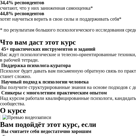
34,4% респондентов
считают, что у них заниженная самооценка*
44,8% респондентов
хотят научиться верить в свои силы и поддерживать себя*
* по результатам большого психологического исследования среди
Что вам даст этот курс
45+ практических инструментов и заданий
Вас ждут психологические и телесно-ориентированные техники,
в рабочей тетради.
Поддержка психолога-куратора
Психолог будет давать вам письменную обратную связь по прак
станет сложно.
Научный подход к психологии человека
Вы получите структурированные знания на основе подходов с д
Спикеры с многолетним практическим опытом
Над курсом работали квалифицированные психологи, кандида
сообщества.
О курсе
Вам подойдёт этот курс, если
Вы считаете себя недостаточно хорошим