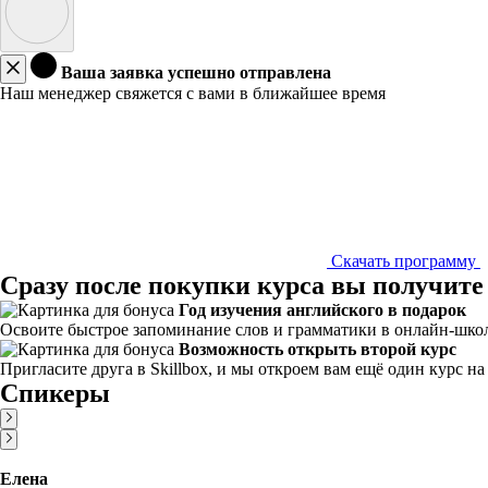
Ваша заявка успешно отправлена
Наш менеджер свяжется с вами в ближайшее время
Скачать программу
Сразу после покупки курса вы получите
Год изучения английского в подарок
Освоите быстрое запоминание слов и грамматики в онлайн-школе
Возможность открыть второй курс
Пригласите друга в Skillbox, и мы откроем вам ещё один курс н
Спикеры
Елена