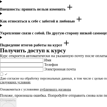
Внешность: принять нельзя изменить
Как относиться к себе с заботой и любовью
Укрепление связи с собой. По другую сторону низкой самооц
Подведение итогов работы на курсе
Получить доступ к курсу
Курс откроется автоматически на указанную почту после оплаты
Имя
Телефон
Электронная почта
Даю согласие на обработку персональных данных, в том числе с целью 
следующих условиях
Ознакомиться с условиями
публичного договора
Похоже, произошла ошибка. Попробуйте отправить снова или пе
Отправить