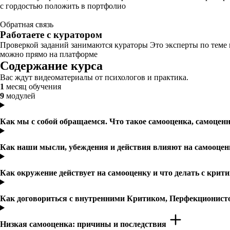
с гордостью положить в портфолио
Обратная связь
Работаете с куратором
Проверкой заданий занимаются кураторы Это эксперты по теме
можно прямо на платформе
Содержание курса
Вас ждут видеоматериалы от психологов и практика.
1
месяц обучения
9
модулей
Как мы с собой обращаемся. Что такое самооценка, самоцен
Как наши мысли, убеждения и действия влияют на самооце
Как окружение действует на самооценку и что делать с крити
Как договориться с внутренними Критиком, Перфекционис
Низкая самооценка: причины и последствия