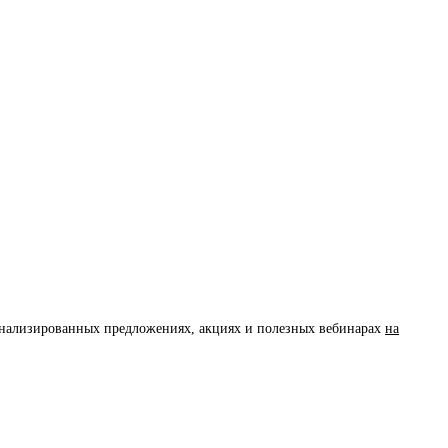
сонализированных предложениях, акциях и полезных вебинарах
на