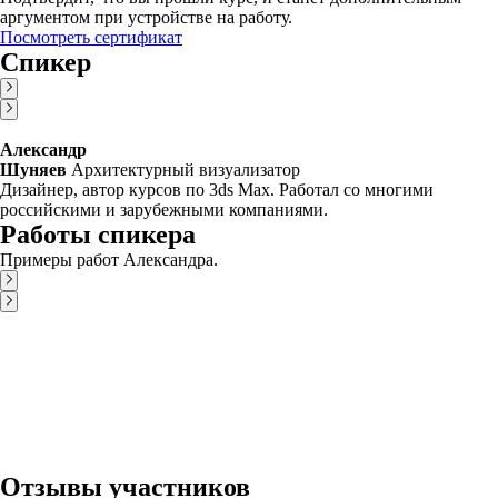
аргументом при устройстве на работу.
Посмотреть сертификат
Спикер
Александр
Шуняев
Архитектурный визуализатор
Дизайнер, автор курсов по 3ds Max. Работал со многими
российскими и зарубежными компаниями.
Работы спикера
Примеры работ Александра.
Отзывы участников