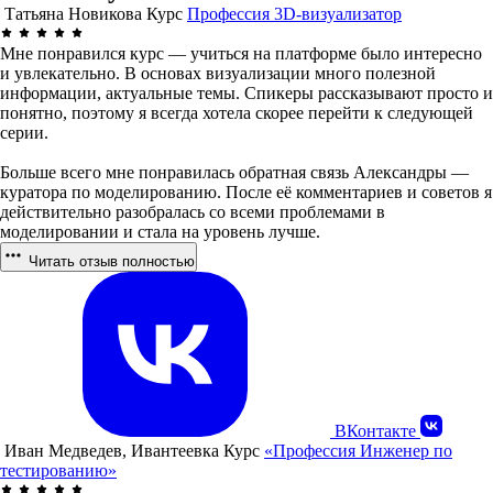
Татьяна Новикова
Курс
Профессия 3D-визуализатор
Мне понравился курс — учиться на платформе было интересно
и увлекательно. В основах визуализации много полезной
информации, актуальные темы. Спикеры рассказывают просто и
понятно, поэтому я всегда хотела скорее перейти к следующей
серии.
Больше всего мне понравилась обратная связь Александры —
куратора по моделированию. После её комментариев и советов я
действительно разобралась со всеми проблемами в
моделировании и стала на уровень лучше.
Читать отзыв полностью
ВКонтакте
Иван Медведев, Ивантеевка
Курс
«Профессия Инженер по
тестированию»