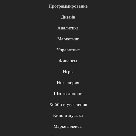
Программирование
Дизайн
Аналитика
Маркетинг
Управление
Финансы
Игры
Инженерия
Школа дронов
Хобби и увлечения
Кино и музыка
Маркетплейсы