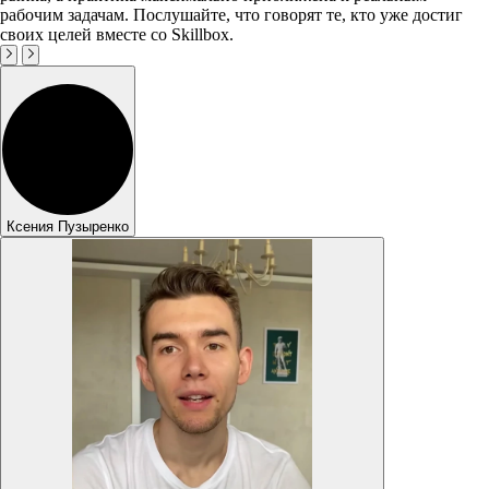
рабочим задачам. Послушайте, что говорят те, кто уже достиг
своих целей вместе со Skillbox.
Ксения Пузыренко