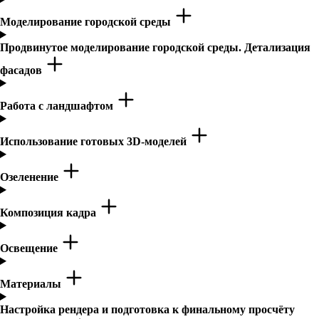
Моделирование городской среды
Продвинутое моделирование городской среды. Детализация
фасадов
Работа с ландшафтом
Использование готовых 3D-моделей
Озеленение
Композиция кадра
Освещение
Материалы
Настройка рендера и подготовка к финальному просчёту