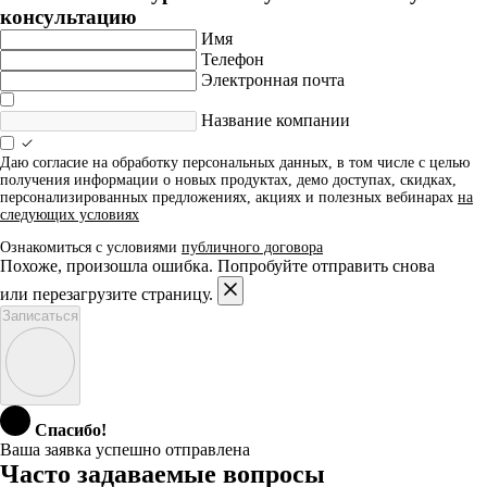
консультацию
Имя
Телефон
Электронная почта
Название компании
Даю согласие на обработку персональных данных, в том числе с целью
получения информации о новых продуктах, демо доступах, скидках,
персонализированных предложениях, акциях и полезных вебинарах
на
следующих условиях
Ознакомиться с условиями
публичного договора
Похоже, произошла ошибка. Попробуйте отправить снова
или перезагрузите страницу.
Записаться
Спасибо!
Ваша заявка успешно отправлена
Часто задаваемые вопросы