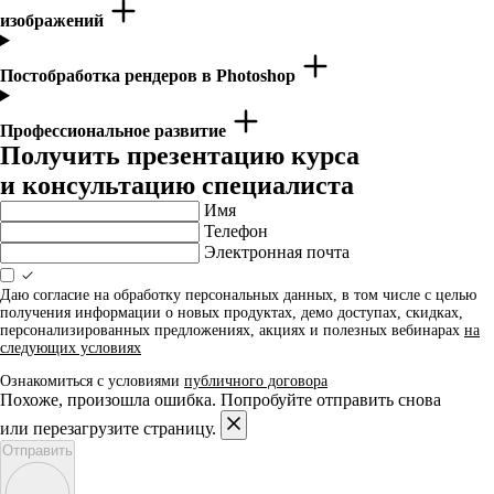
изображений
Постобработка рендеров в Photoshop
Профессиональное развитие
Получить презентацию курса
и консультацию специалиста
Имя
Телефон
Электронная почта
Даю согласие на обработку персональных данных, в том числе с целью
получения информации о новых продуктах, демо доступах, скидках,
персонализированных предложениях, акциях и полезных вебинарах
на
следующих условиях
Ознакомиться с условиями
публичного договора
Похоже, произошла ошибка. Попробуйте отправить снова
или перезагрузите страницу.
Отправить