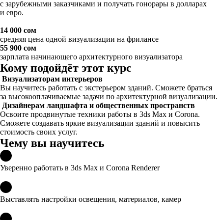
с зарубежными заказчиками и получать гонорары в долларах
и евро.
14 000 сом
средняя цена одной визуализации на фрилансе
55 900 сом
зарплата начинающего архитектурного визуализатора
Кому подойдёт этот курс
Визуализаторам интерьеров
Вы научитесь работать с экстерьером зданий. Сможете браться
за высокооплачиваемые задачи по архитектурной визуализации.
Дизайнерам ландшафта и общественных пространств
Освоите продвинутые техники работы в 3ds Max и Corona.
Сможете создавать яркие визуализации зданий и повысить
стоимость своих услуг.
Чему вы научитесь
Уверенно работать в 3ds Max и Corona Renderer
Выставлять настройки освещения, материалов, камер