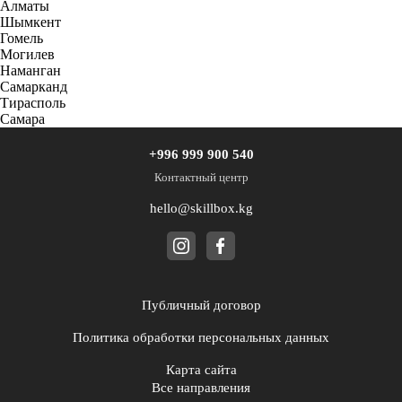
Алматы
Шымкент
Гомель
Могилев
Наманган
Самарканд
Тирасполь
Самара
+996 999 900 540
Контактный центр
hello@skillbox.kg
Публичный договор
Политика обработки персональных данных
Карта сайта
Все направления