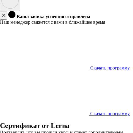
Ваша заявка успешно отправлена
Наш менеджер свяжется с вами в ближайшее время
Скачать программу
Скачать программу
Сертификат от Lerna
Подтвердит, что вы прошли курс, и станет дополнительным