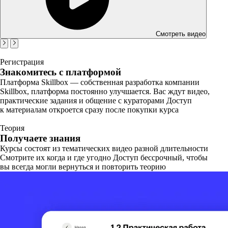
Смотреть видео
Регистрация
Знакомитесь с платформой
Платформа Skillbox — собственная разработка компании
Skillbox, платформа постоянно улучшается. Вас ждут видео,
практические задания и общение с кураторами Доступ
к материалам откроется сразу после покупки курса
Теория
Получаете знания
Курсы состоят из тематических видео разной длительности
Смотрите их когда и где угодно Доступ бессрочный, чтобы
вы всегда могли вернуться и повторить теорию