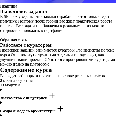
Практика
Выполняете задания
В Skillbox уверены, что навыки отрабатываются только через
практику. Поэтому после теории вас ждёт практическая работа
или тест Все задачи приближены к реальным — их можно
с гордостью положить в портфолио
Обратная связь
Работаете с куратором
Проверкой заданий занимаются кураторы Это эксперты по теме
курса Они помогут с трудными задачами и подскажут, как
улучшить ваши проекты Общаться с проверяющими кураторами
можно прямо на платформе
Содержание курса
Вас ждут вебинары и практика на основе реальных кейсов.
2
месяца обучения
13
модулей
Знакомство с индустрией
Создаём модель архитектуры