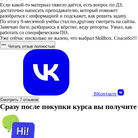
Если какой-то материал тяжело даётся, есть вопрос по ДЗ,
достаточно написать преподавателю, который поможет
разобраться с информацией и подскажет, как решить задачу.
По итогу 9-месячной учёбы стал по-другому смотреть на сайты.
Замечаю баги, разбираюсь в вёрстке, веду репорты. Узнал, как
работать со специфическим ПО.
Уже сейчас нисколько не жалею, что выбрал Skillbox. Спасибо!!!
Читать отзыв полностью
ВКонтакте
Смотреть 7 отзывов
Сразу после покупки курса вы получите