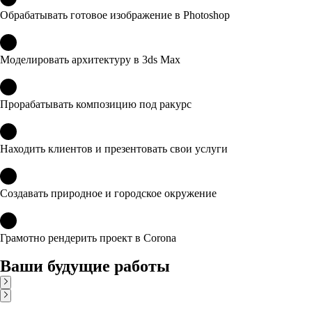
Обрабатывать готовое изображение в Photoshop
Моделировать архитектуру в 3ds Max
Прорабатывать композицию под ракурс
Находить клиентов и презентовать свои услуги
Создавать природное и городское окружение
Грамотно рендерить проект в Corona
Ваши будущие работы