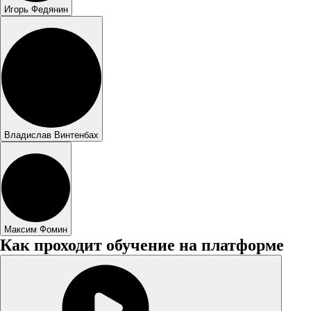
Игорь Федянин
Владислав Винтенбах
Максим Фомин
Как проходит обучение на платформе