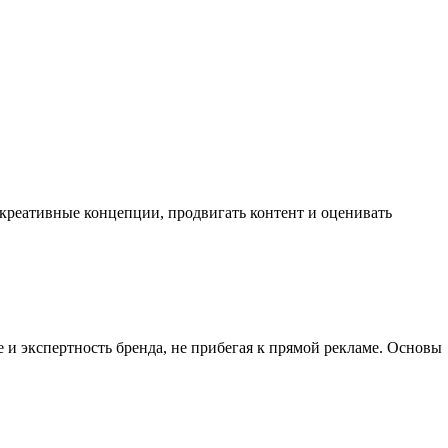
ь креативные концепции, продвигать контент и оценивать
 и экспертность бренда, не прибегая к прямой рекламе. Основы