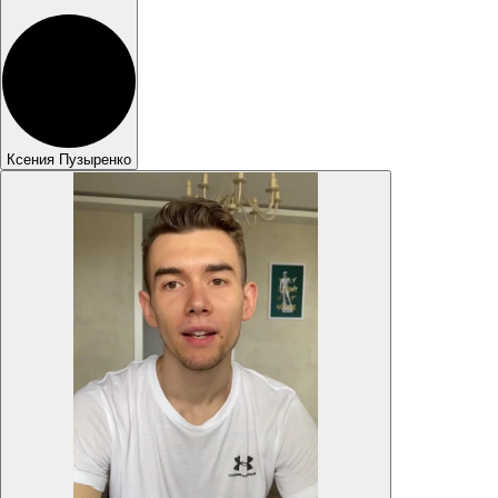
Ксения Пузыренко