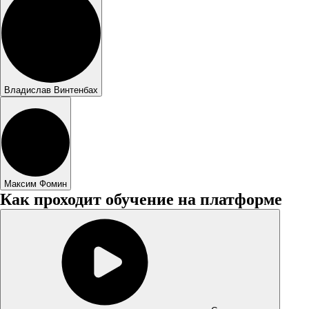
Владислав Винтенбах
Максим Фомин
Как проходит обучение на платформе