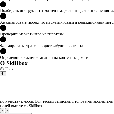
Подбирать инструменты контент-маркетинга для выполнения за
Анализировать проект по маркетинговым и редакционным мет
Проверять маркетинговые гипотезы
Формировать стратегию дистрибуции контента
Определять бюджет компании на контент-маркетинг
О Skillbox
Skillbox —
№1
по качеству курсов. Вся теория записана с топовыми экспертами
целей вместе со Skillbox.