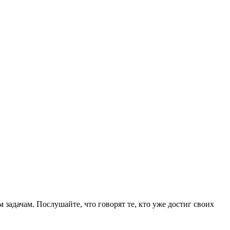
задачам. Послушайте, что говорят те, кто уже достиг своих