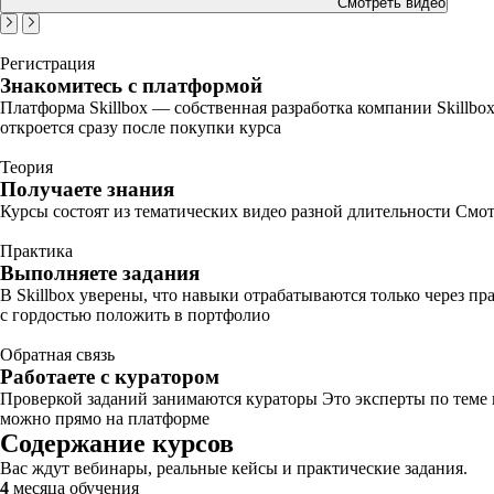
Смотреть видео
Регистрация
Знакомитесь с платформой
Платформа Skillbox — собственная разработка компании Skillbo
откроется сразу после покупки курса
Теория
Получаете знания
Курсы состоят из тематических видео разной длительности Смот
Практика
Выполняете задания
В Skillbox уверены, что навыки отрабатываются только через п
с гордостью положить в портфолио
Обратная связь
Работаете с куратором
Проверкой заданий занимаются кураторы Это эксперты по теме
можно прямо на платформе
Содержание курсов
Вас ждут вебинары, реальные кейсы и практические задания.
4
месяца обучения