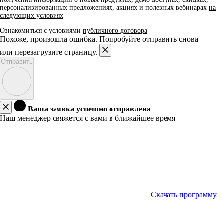
персонализированных предложениях, акциях и полезных вебинарах
на
следующих условиях
Ознакомиться с условиями
публичного договора
Похоже, произошла ошибка. Попробуйте отправить снова
или перезагрузите страницу.
Отправить
Ваша заявка успешно отправлена
Наш менеджер свяжется с вами в ближайшее время
Скачать программу