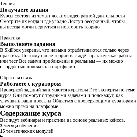
Теория
Получаете знания
Курсы состоят из тематических видео разной длительности
Смотрите их когда и где угодно Доступ бессрочный, чтобы
вы всегда могли вернуться и повторить теорию
Практика
Выполняете задания
В Skillbox уверены, что навыки отрабатываются только через
практику. Поэтому после теории вас ждёт практическая работа
или тест Все задачи приближены к реальным — их можно
с гордостью положить в портфолио
Обратная связь
Работаете с куратором
Проверкой заданий занимаются кураторы Это эксперты по теме
курса Они помогут с трудными задачами и подскажут, как
улучшить ваши проекты Общаться с проверяющими кураторами
можно прямо на платформе
Содержание курса
Вас ждут вебинары и практика на основе реальных кейсов.
3
месяца обучения
15
тематических модулей