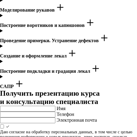
Моделирование рукавов
Построение воротников и капюшонов
Проведение примерки. Устранение дефектов
Создание и оформление лекал
Построение подкладки и градация лекал
САПР
Получить презентацию курса
и консультацию специалиста
Имя
Телефон
Электронная почта
Даю согласие на обработку персональных данных, в том числе с целью
получения информации о новых продуктах, демо доступах, скидках,