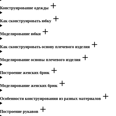
Конструирование одежды
Как сконструировать юбку
Моделирование юбки
Как сконструировать основу плечевого изделия
Моделирование основы плечевого изделия
Построение женских брюк
Моделирование женских брюк
Особенности конструирования из разных материалов
Построение рукавов