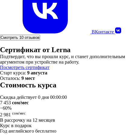
ВКонтакте
Смотреть 10 отзывов
Сертификат от Lerna
Подтвердит, что вы прошли курс, и станет дополнительным
аргументом при устройстве на работу.
Посмотреть сертификат
Старт курса:
9 августа
Осталось:
9 мест
Стоимость курса
Скидка действует
0 дня 00:00:00
7 453
сом/мес
−60%
сом/мес
2 981
В рассрочку на 12 месяцев
Курс в подарок
Год английского бесплатно