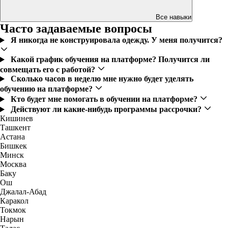
Все навыки
Часто задаваемые вопросы
Я никогда не конструировала одежду. У меня получится?
Какой график обучения на платформе? Получится ли
совмещать его с работой?
Сколько часов в неделю мне нужно будет уделять
обучению на платформе?
Кто будет мне помогать в обучении на платформе?
Действуют ли какие-нибудь программы рассрочки?
Кишинев
Ташкент
Астана
Бишкек
Минск
Москва
Баку
Ош
Джалал-Абад
Каракол
Токмок
Нарын