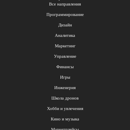
Все направления
Программирование
Дизайн
Аналитика
Маркетинг
Управление
Финансы
Игры
Инженерия
Школа дронов
Хобби и увлечения
Кино и музыка
Маркетплейсы