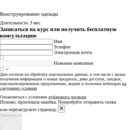
Конструирование одежды
Длительность: 3 мес
Записаться на курс или получить бесплатную
консультацию
Имя
Телефон
Электронная почта
Название компании
Даю согласие на обработку персональных данных, в том числе с целью
получения информации о новых продуктах, демо доступах, скидках,
персонализированных предложениях, акциях и полезных вебинарах
на
следующих условиях
Ознакомиться с условиями
публичного договора
Похоже, произошла ошибка. Попробуйте отправить снова
или перезагрузите страницу.
Записаться