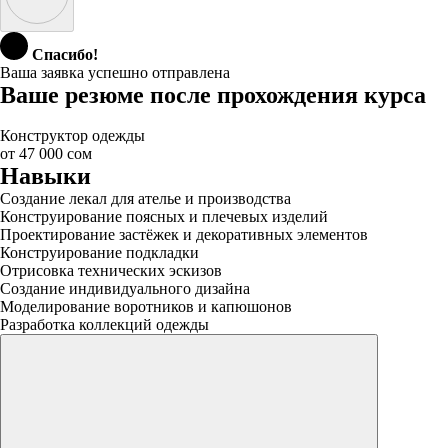
Спасибо!
Ваша заявка успешно отправлена
Ваше резюме после прохождения курса
Конструктор одежды
от 47 000 сом
Навыки
Создание лекал для ателье и производства
Конструирование поясных и плечевых изделий
Проектирование застёжек и декоративных элементов
Конструирование подкладки
Отрисовка технических эскизов
Создание индивидуального дизайна
Моделирование воротников и капюшонов
Разработка коллекций одежды