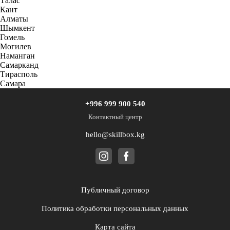
Талас
Кант
Алматы
Шымкент
Гомель
Могилев
Наманган
Самарканд
Тирасполь
Самара
+996 999 900 540
Контактный центр
hello@skillbox.kg
Публичный договор
Политика обработки персональных данных
Карта сайта