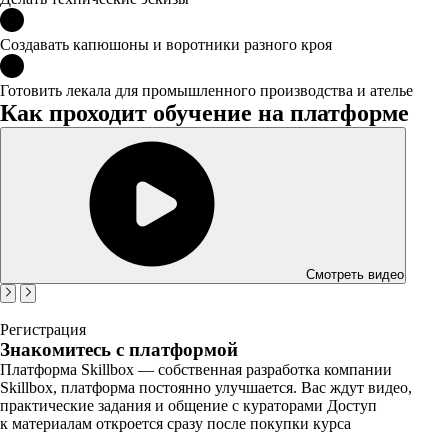
Создавать капюшоны и воротники разного кроя
Готовить лекала для промышленного производства и ателье
Как проходит обучение на платформе
Смотреть видео
Регистрация
Знакомитесь с платформой
Платформа Skillbox — собственная разработка компании
Skillbox, платформа постоянно улучшается. Вас ждут видео,
практические задания и общение с кураторами Доступ
к материалам откроется сразу после покупки курса